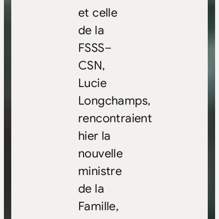
et celle
de la
FSSS–
CSN,
Lucie
Longchamps,
rencontraient
hier la
nouvelle
ministre
de la
Famille,