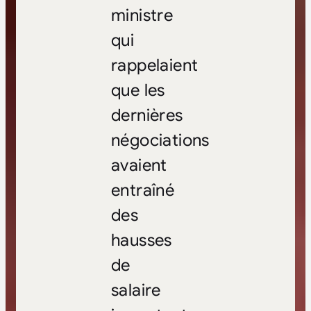
ministre
qui
rappelaient
que les
dernières
négociations
avaient
entraîné
des
hausses
de
salaire