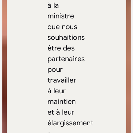
à la
ministre
que nous
souhaitions
être des
partenaires
pour
travailler
à leur
maintien
et à leur
élargissement