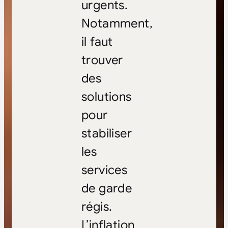
urgents.
Notamment,
il faut
trouver
des
solutions
pour
stabiliser
les
services
de garde
régis.
L’inflation