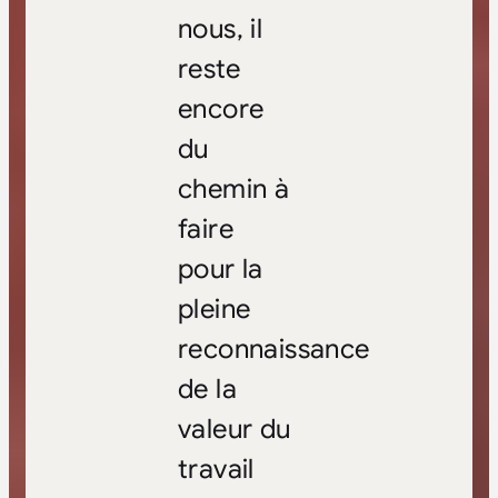
nous, il
reste
encore
du
chemin à
faire
pour la
pleine
reconnaissance
de la
valeur du
travail