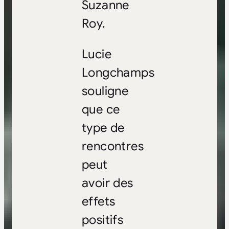
Suzanne
Roy.
Lucie
Longchamps
souligne
que ce
type de
rencontres
peut
avoir des
effets
positifs