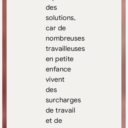
des
solutions,
car de
nombreuses
travailleuses
en petite
enfance
vivent
des
surcharges
de travail
et de