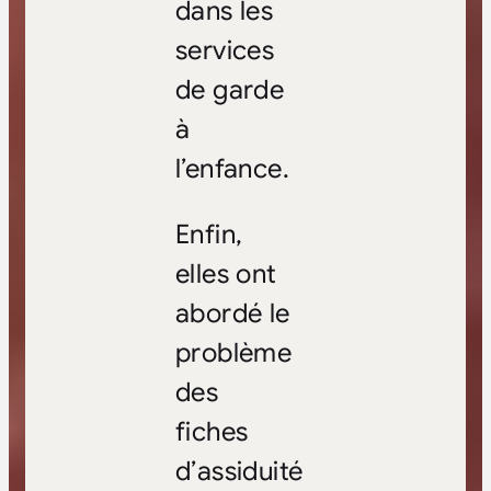
dans les
services
de garde
à
l’enfance.
Enfin,
elles ont
abordé le
problème
des
fiches
d’assiduité