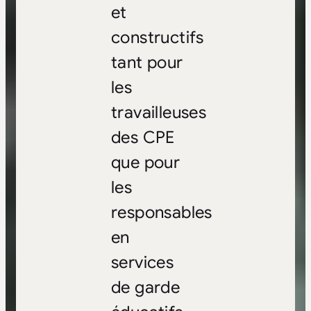
et
constructifs
tant pour
les
travailleuses
des CPE
que pour
les
responsables
en
services
de garde