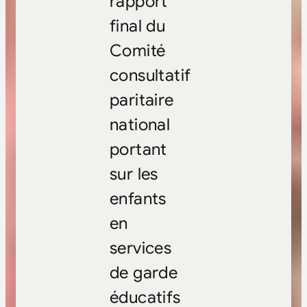
rapport
final du
Comité
consultatif
paritaire
national
portant
sur les
enfants
en
services
de garde
éducatifs