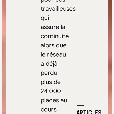
travailleuses
qui
assure la
continuité
alors que
le réseau
a déjà
perdu
plus de
24 000
places au
—
cours
ARTICLES