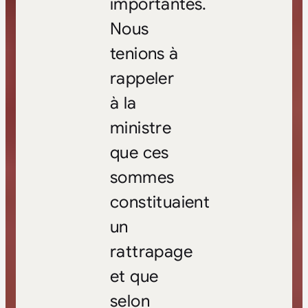
importantes.
Nous
tenions à
rappeler
à la
ministre
que ces
sommes
constituaient
un
rattrapage
et que
selon