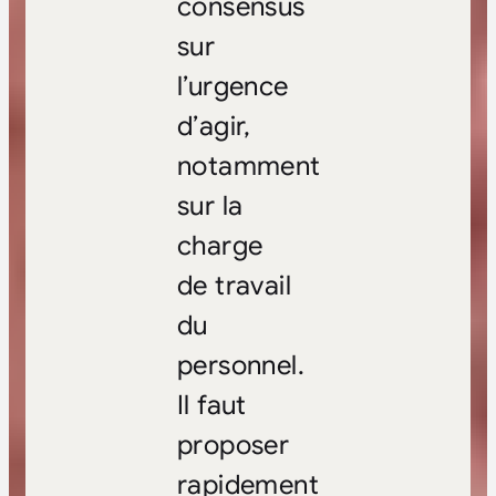
consensus
sur
l’urgence
d’agir,
notamment
sur la
charge
de travail
du
personnel.
Il faut
proposer
rapidement