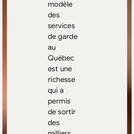
modèle
des
services
de garde
au
Québec
est une
richesse
qui a
permis
de sortir
des
milliers