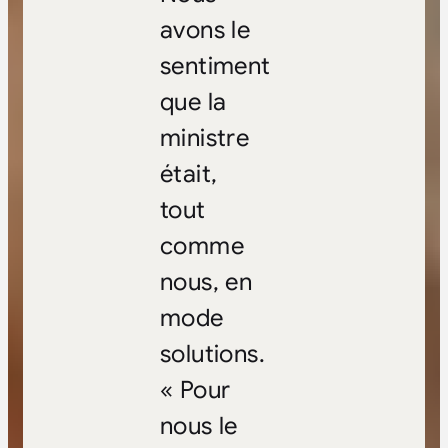
avons le
sentiment
que la
ministre
était,
tout
comme
nous, en
mode
solutions.
« Pour
nous le