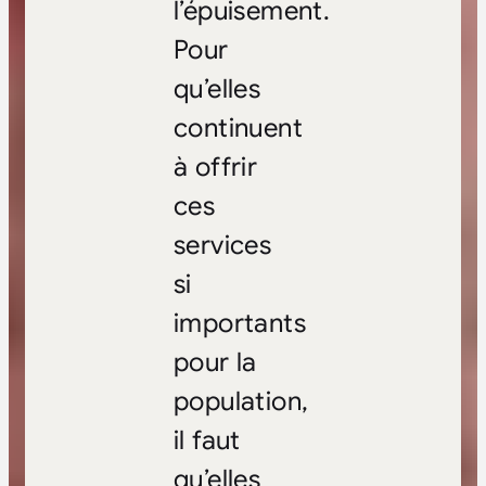
l’épuisement.
Pour
qu’elles
continuent
à offrir
ces
services
si
importants
pour la
population,
il faut
qu’elles