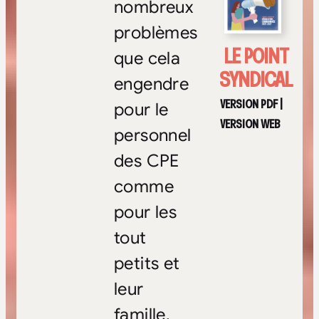
nombreux
problèmes
LE POINT
que cela
SYNDICAL
engendre
VERSION PDF
|
pour le
VERSION WEB
personnel
des CPE
comme
pour les
tout
petits et
leur
famille.