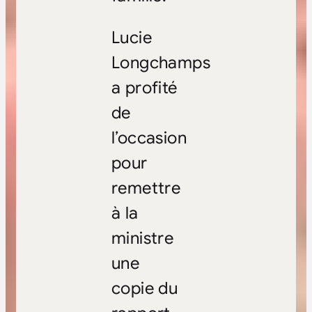
Lucie
Longchamps
a profité
de
l’occasion
pour
remettre
à la
ministre
une
copie du