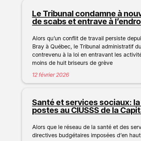
Le Tribunal condamne à nou
de scabs et entrave à l’endro
Alors qu’un conflit de travail persiste de
Bray à Québec, le Tribunal administratif du
contrevenu à la loi en entravant les activit
moins de huit briseurs de grève
12 février 2026
Santé et services sociaux: l
postes au CIUSSS de la Capit
Alors que le réseau de la santé et des serv
directives budgétaires imposées d’en haut 