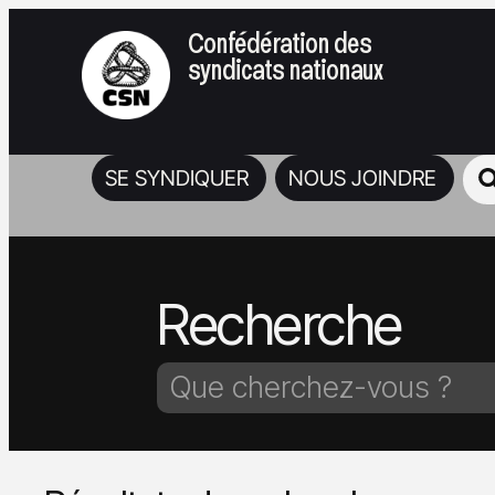
Confédération des
syndicats nationaux
SE SYNDIQUER
NOUS JOINDRE
Recherche