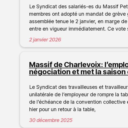
Le Syndicat des salariés-es du Massif Pe
membres ont adopté un mandat de grève gé
assemblée tenue le 2 janvier, en marge de
entre en vigueur immédiatement. Ce vote 
2 janvier 2026
Massif de Charlevoix: l’empl
négociation et met la saison d
Le Syndicat des travailleuses et travaill
unilatérale de l’employeur de rompre la ta
de l’échéance de la convention collective 
hier pour un retour à la table,
30 décembre 2025