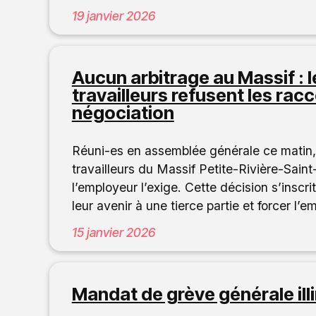
19 janvier 2026
Aucun arbitrage au Massif : le
travailleurs refusent les rac
négociation
Réuni-es en assemblée générale ce matin,
travailleurs du Massif Petite-Rivière-Sain
l’employeur l’exige. Cette décision s’insc
leur avenir à une tierce partie et forcer l’e
15 janvier 2026
Mandat de grève générale ill