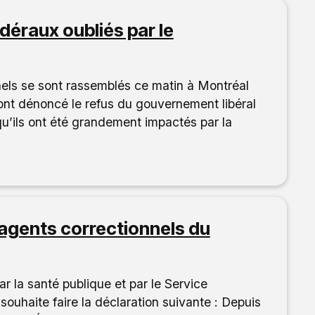
déraux oubliés par le
els se sont rassemblés ce matin à Montréal
 ont dénoncé le refus du gouvernement libéral
u’ils ont été grandement impactés par la
 agents correctionnels du
r la santé publique et par le Service
aite faire la déclaration suivante : Depuis