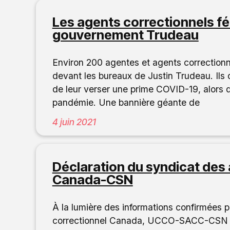
Les agents correctionnels fé
gouvernement Trudeau
Environ 200 agentes et agents correctionn
devant les bureaux de Justin Trudeau. Ils
de leur verser une prime COVID-19, alors q
pandémie. Une bannière géante de
4 juin 2021
Déclaration du syndicat des
Canada-CSN
À la lumière des informations confirmées pa
correctionnel Canada, UCCO-SACC-CSN souh