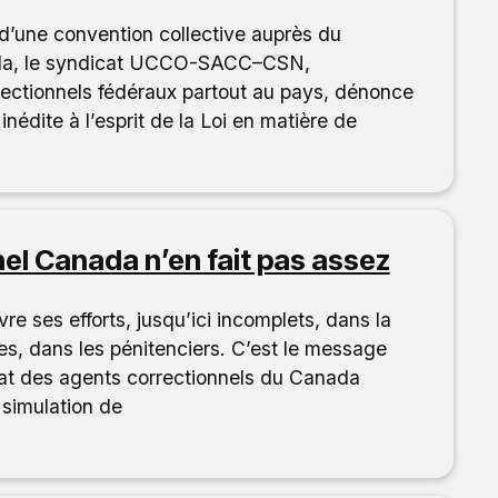
d’une convention collective auprès du
nada, le syndicat UCCO-SACC–CSN,
rectionnels fédéraux partout au pays, dénonce
inédite à l’esprit de la Loi en matière de
el Canada n’en fait pas assez
e ses efforts, jusqu’ici incomplets, dans la
ones, dans les pénitenciers. C’est le message
at des agents correctionnels du Canada
simulation de