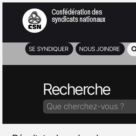
Confédération des
syndicats nationaux
SE SYNDIQUER
NOUS JOINDRE
Recherche