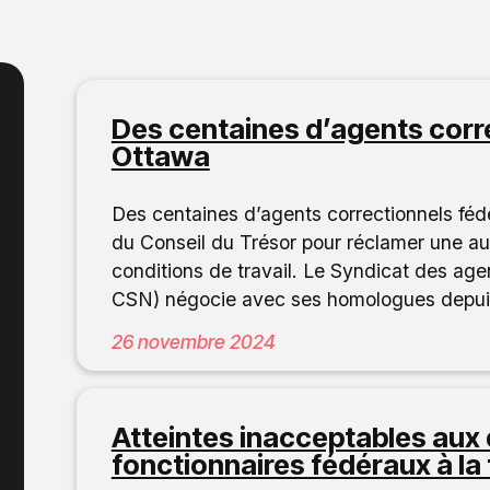
Des centaines d’agents corr
Ottawa
Des centaines d’agents correctionnels féd
du Conseil du Trésor pour réclamer une au
conditions de travail. Le Syndicat des 
CSN) négocie avec ses homologues depuis 
26 novembre 2024
Atteintes inacceptables aux d
fonctionnaires fédéraux à la