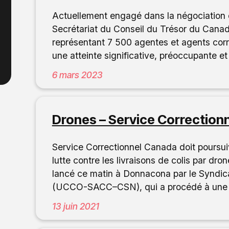
Actuellement engagé dans la négociation 
Secrétariat du Conseil du Trésor du Ca
représentant 7 500 agentes et agents cor
une atteinte significative, préoccupante et 
6 mars 2023
Drones – Service Correctionn
Service Correctionnel Canada doit poursuivr
lutte contre les livraisons de colis par dr
lancé ce matin à Donnacona par le Syndic
(UCCO-SACC–CSN), qui a procédé à une 
13 juin 2021