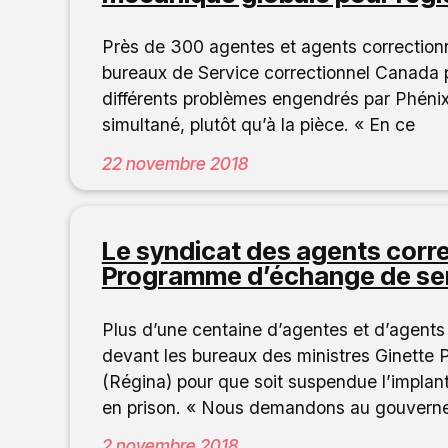
Près de 300 agentes et agents correctionn
bureaux de Service correctionnel Canada 
différents problèmes engendrés par Phénix 
simultané, plutôt qu’à la pièce. « En ce
22 novembre 2018
Le syndicat des agents corre
Programme d’échange de ser
Plus d’une centaine d’agentes et d’agents 
devant les bureaux des ministres Ginette 
(Régina) pour que soit suspendue l’impla
en prison. « Nous demandons au gouverne
2 novembre 2018