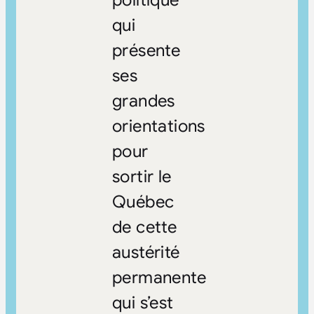
qui
présente
ses
grandes
orientations
pour
sortir le
Québec
de cette
austérité
permanente
qui s’est