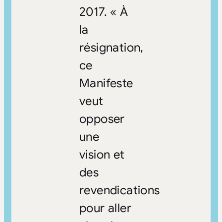
2017. « À
la
résignation,
ce
Manifeste
veut
opposer
une
vision et
des
revendications
pour aller