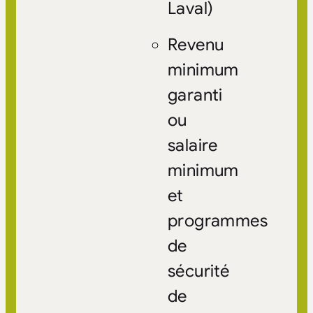
Laval)
Revenu
minimum
garanti
ou
salaire
minimum
et
programmes
de
sécurité
de