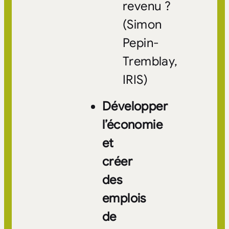
revenu ?
(Simon
Pepin-
Tremblay,
IRIS)
Développer
l’économie
et
créer
des
emplois
de