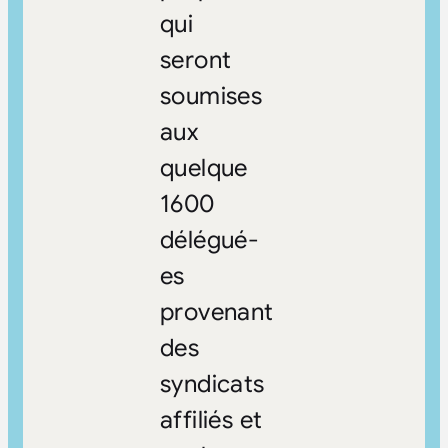
qui
seront
soumises
aux
quelque
1600
délégué-
es
provenant
des
syndicats
affiliés et