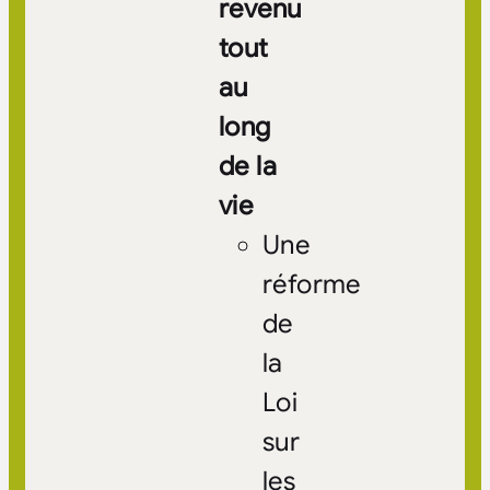
revenu
tout
au
long
de la
vie
Une
réforme
de
la
Loi
sur
les