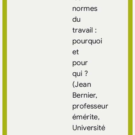
normes
du
travail :
pourquoi
et
pour
qui ?
(Jean
Bernier,
professeur
émérite,
Université