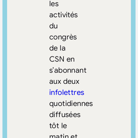
les
activités
du
congrès
de la
CSN en
s’abonnant
aux deux
infolettres
quotidiennes
diffusées
tôt le
matin et