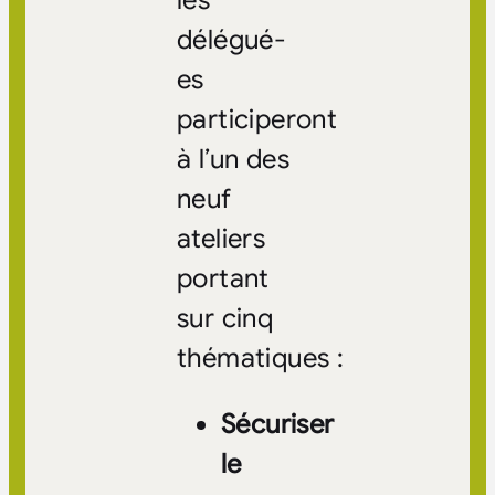
délégué-
es
participeront
à l’un des
neuf
ateliers
portant
sur cinq
thématiques :
Sécuriser
le