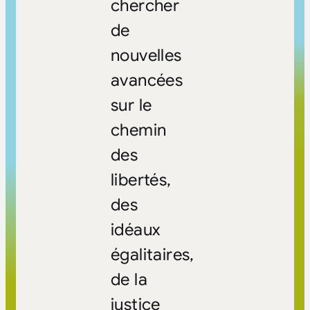
chercher
de
nouvelles
avancées
sur le
chemin
des
libertés,
des
idéaux
égalitaires,
de la
justice