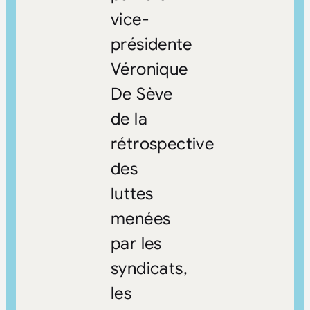
vice-
présidente
Véronique
De Sève
de la
rétrospective
des
luttes
menées
par les
syndicats,
les