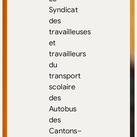
Syndicat
des
travailleuses
et
travailleurs
du
transport
scolaire
des
Autobus
des
Cantons–