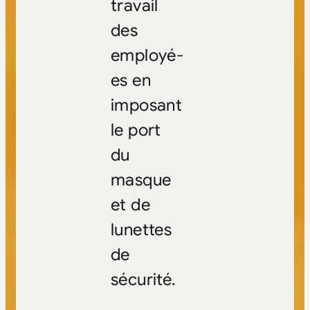
travail
des
employé-
es en
imposant
le port
du
masque
et de
lunettes
de
sécurité.