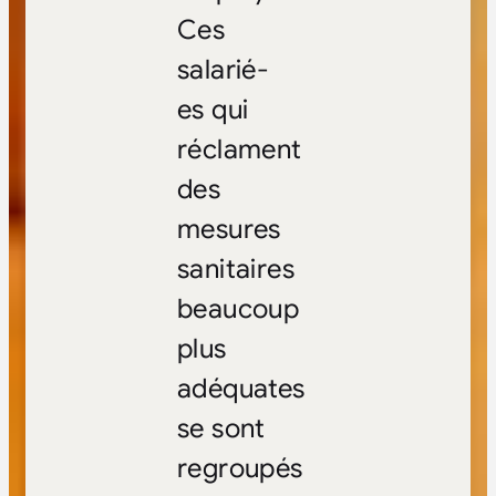
Ces
salarié-
es qui
réclament
des
mesures
sanitaires
beaucoup
plus
adéquates
se sont
regroupés