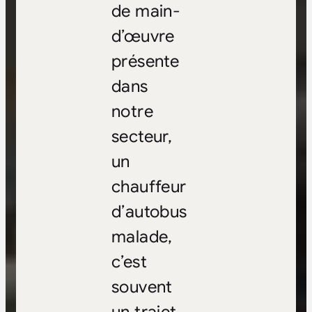
de main-
d’œuvre
présente
dans
notre
secteur,
un
chauffeur
d’autobus
malade,
c’est
souvent