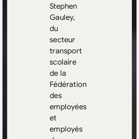
Stephen
Gauley,
du
secteur
transport
scolaire
de la
Fédération
des
employées
et
employés