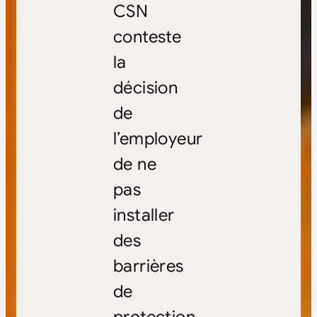
CSN
conteste
la
décision
de
l’employeur
de ne
pas
installer
des
barrières
de