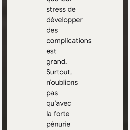
stress de
développer
des
complications
est
grand.
Surtout,
n’oublions
pas
qu’avec
la forte
pénurie