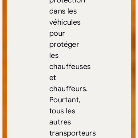
protection
dans les
véhicules
pour
protéger
les
chauffeuses
et
chauffeurs.
Pourtant,
tous les
autres
transporteurs