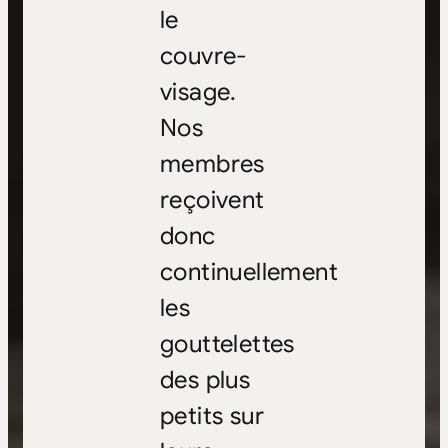
le
couvre-
visage.
Nos
membres
reçoivent
donc
continuellement
les
gouttelettes
des plus
petits sur