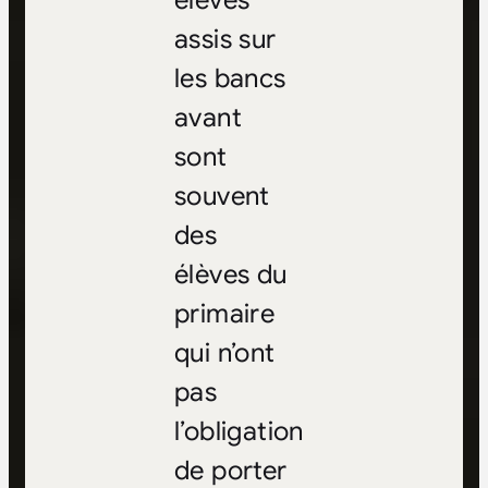
élèves
assis sur
les bancs
avant
sont
souvent
des
élèves du
primaire
qui n’ont
pas
l’obligation
de porter