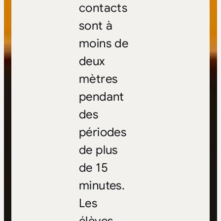
contacts
sont à
moins de
deux
mètres
pendant
des
périodes
de plus
de 15
minutes.
Les