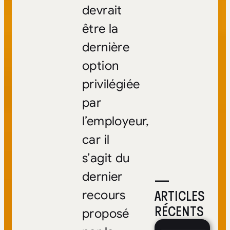
devrait
être la
dernière
option
privilégiée
par
l’employeur,
car il
s’agit du
dernier
—
ARTICLES
recours
RÉCENTS
proposé