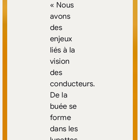
« Nous
avons
des
enjeux
liés à la
vision
des
conducteurs.
De la
buée se
forme
dans les