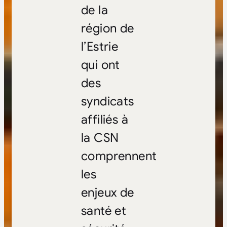
de la
région de
l’Estrie
qui ont
des
syndicats
affiliés à
la CSN
comprennent
les
enjeux de
santé et