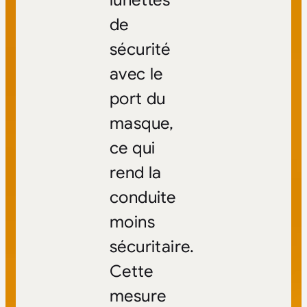
lunettes
de
sécurité
avec le
port du
masque,
ce qui
rend la
conduite
moins
sécuritaire.
Cette
mesure