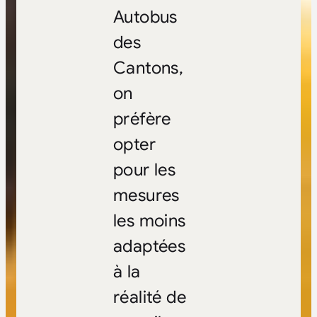
Autobus
des
Cantons,
on
préfère
opter
pour les
mesures
les moins
adaptées
à la
réalité de