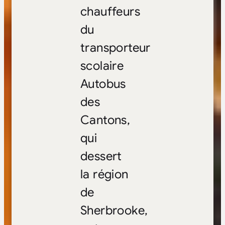
chauffeurs
du
transporteur
scolaire
Autobus
des
Cantons,
qui
dessert
la région
de
Sherbrooke,