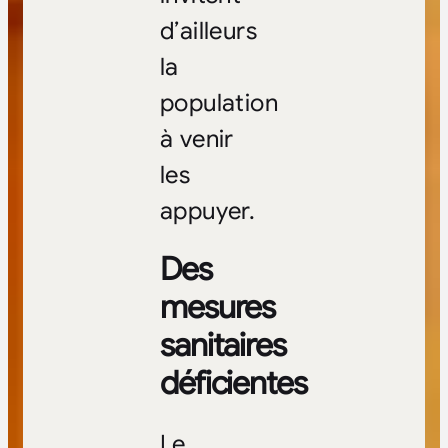
d’ailleurs
la
population
à venir
les
appuyer.
Des
mesures
sanitaires
déficientes
Le