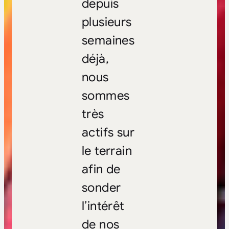
depuis
plusieurs
semaines
déjà,
nous
sommes
très
actifs sur
le terrain
afin de
sonder
l’intérêt
de nos