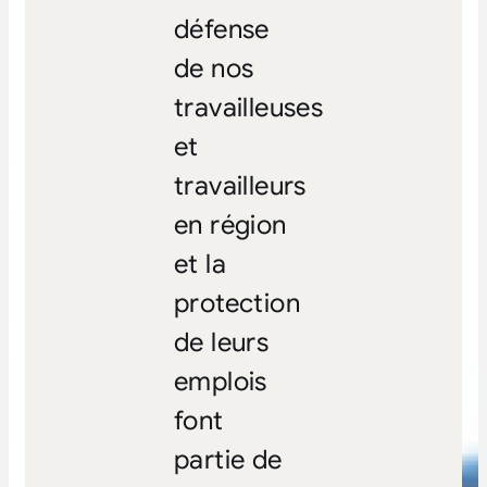
défense
de nos
travailleuses
et
travailleurs
en région
et la
protection
de leurs
emplois
font
partie de