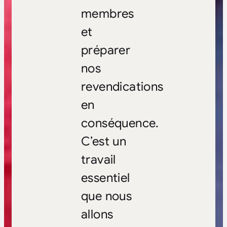
membres
et
préparer
nos
revendications
en
conséquence.
C’est un
travail
essentiel
que nous
allons