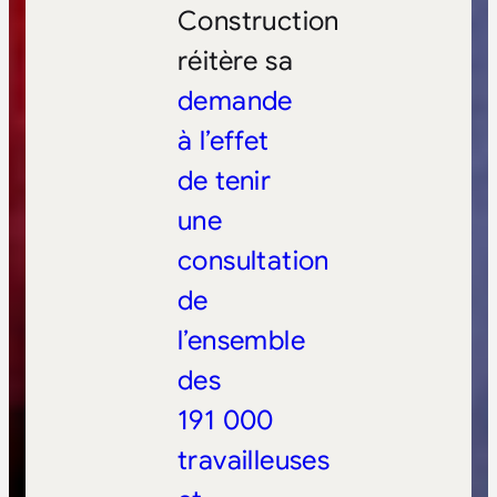
Construction
réitère sa
demande
à l’effet
de tenir
une
consultation
de
l’ensemble
des
191 000
travailleuses