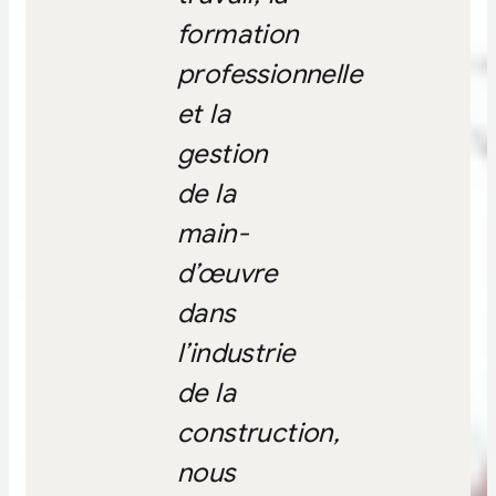
formation
professionnelle
et la
gestion
de la
main-
d’œuvre
dans
l’industrie
de la
construction,
nous