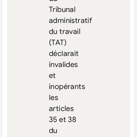
Tribunal
administratif
du travail
(TAT)
déclarait
invalides
et
inopérants
les
articles
35 et 38
du