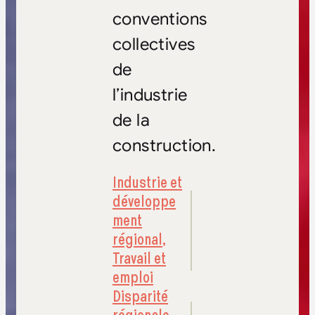
conventions
collectives
de
l’industrie
de la
construction.
Industrie et
développe
ment
régional
,
Travail et
emploi
Disparité