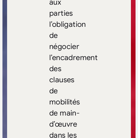
aux
parties
l’obligation
de
négocier
l’encadrement
des
clauses
de
mobilités
de main-
d’œuvre
dans les