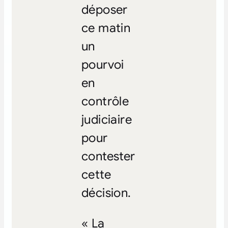
déposer
ce matin
un
pourvoi
en
contrôle
judiciaire
pour
contester
cette
décision.
« La