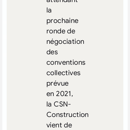
la
prochaine
ronde de
négociation
des
conventions
collectives
prévue
en 2021,
la CSN-
Construction
vient de