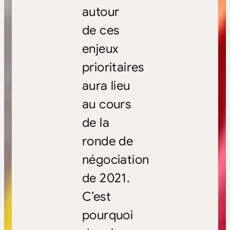
autour
de ces
enjeux
prioritaires
aura lieu
au cours
de la
ronde de
négociation
de 2021.
C’est
pourquoi