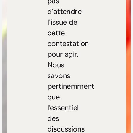
pas
d’attendre
l’issue de
cette
contestation
pour agir.
Nous
savons
pertinemment
que
l’essentiel
des
discussions