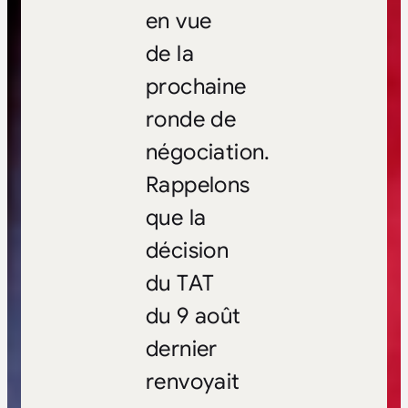
en vue
de la
prochaine
ronde de
négociation.
Rappelons
que la
décision
du TAT
du 9 août
dernier
renvoyait