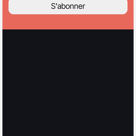
S'abonner