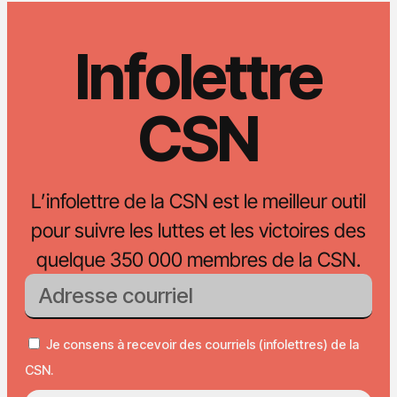
Infolettre
CSN
L’infolettre de la CSN est le meilleur outil
pour suivre les luttes et les victoires des
quelque 350 000 membres de la CSN.
Je consens à recevoir des courriels (infolettres) de la
CSN.