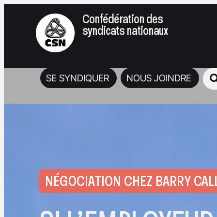
Confédération des
syndicats nationaux
SE SYNDIQUER
NOUS JOINDRE
NÉGOCIATION CHEZ BARRY CAL