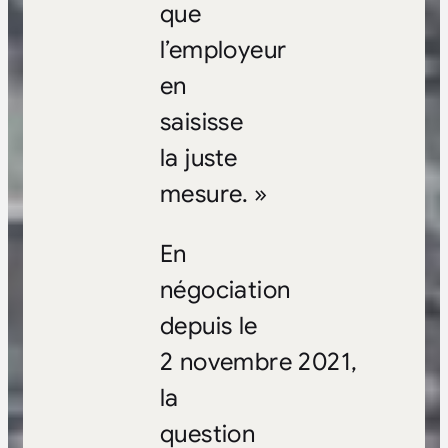
que
l’employeur
en
saisisse
la juste
mesure. »
En
négociation
depuis le
2 novembre 2021,
la
question