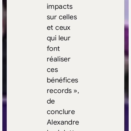
impacts
sur celles
et ceux
qui leur
font
réaliser
ces
bénéfices
records »,
de
conclure
Alexandre