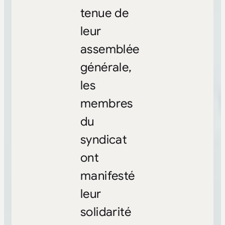
tenue de
leur
assemblée
générale,
les
membres
du
syndicat
ont
manifesté
leur
solidarité