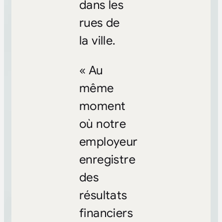
dans les
rues de
la ville.
« Au
même
moment
où notre
employeur
enregistre
des
résultats
financiers