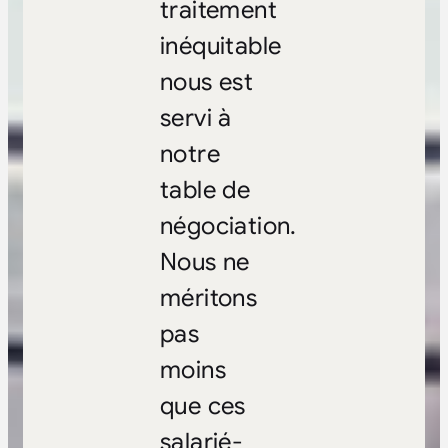
traitement
inéquitable
nous est
servi à
notre
table de
négociation.
Nous ne
méritons
pas
moins
que ces
salarié-