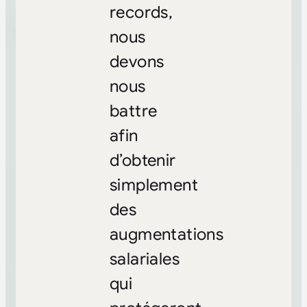
records,
nous
devons
nous
battre
afin
d’obtenir
simplement
des
augmentations
salariales
qui