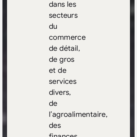
dans les
secteurs
du
commerce
de détail,
de gros
et de
services
divers,
de
l’agroalimentaire,
des
finances