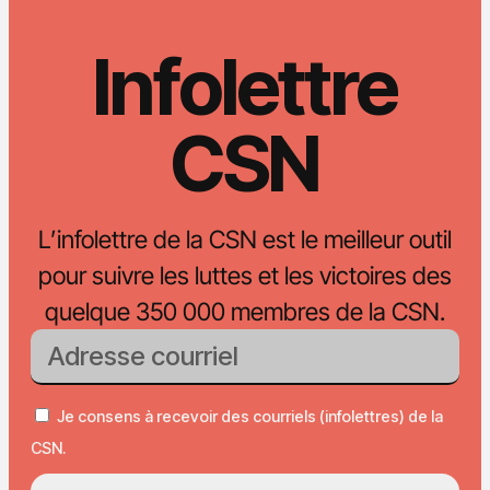
Infolettre
CSN
L’infolettre de la CSN est le meilleur outil
pour suivre les luttes et les victoires des
quelque 350 000 membres de la CSN.
Je consens à recevoir des courriels (infolettres) de la
CSN.