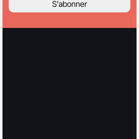
S'abonner