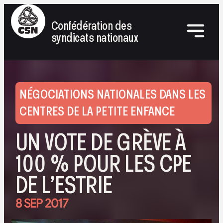
Confédération des
syndicats nationaux
NÉGOCIATIONS NATIONALES DANS LES
CENTRES DE LA PETITE ENFANCE
UN VOTE DE GRÈVE À
100 % POUR LES CPE
DE L’ESTRIE
8 SEP 2017