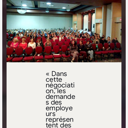
« Dans
cette
négociati
on, les
demande
s des
employe
urs
représen
tent des