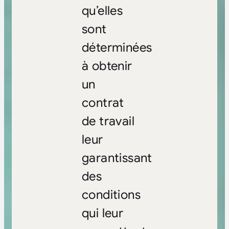
qu’elles
sont
déterminées
à obtenir
un
contrat
de travail
leur
garantissant
des
conditions
qui leur