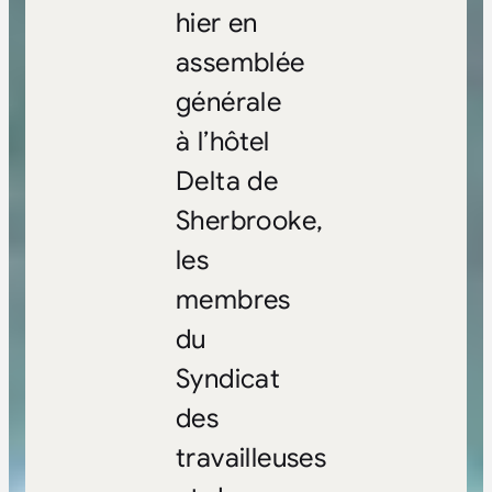
hier en
assemblée
générale
à l’hôtel
Delta de
Sherbrooke,
les
membres
du
Syndicat
des
travailleuses