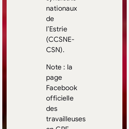
nationaux
de
l’Estrie
(CCSNE-
CSN).
Note : la
page
Facebook
officielle
des
travailleuses