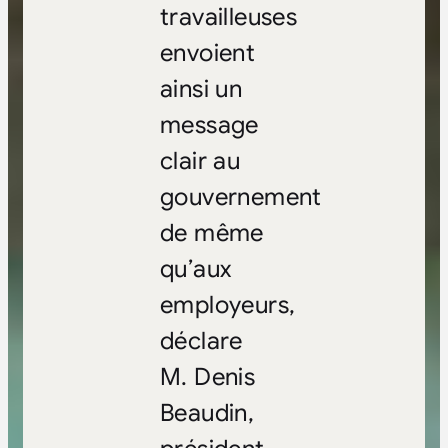
travailleuses
envoient
ainsi un
message
clair au
gouvernement
de même
qu’aux
employeurs,
déclare
M. Denis
Beaudin,