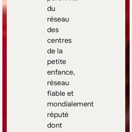
du
réseau
des
centres
de la
petite
enfance,
réseau
fiable et
mondialement
réputé
dont