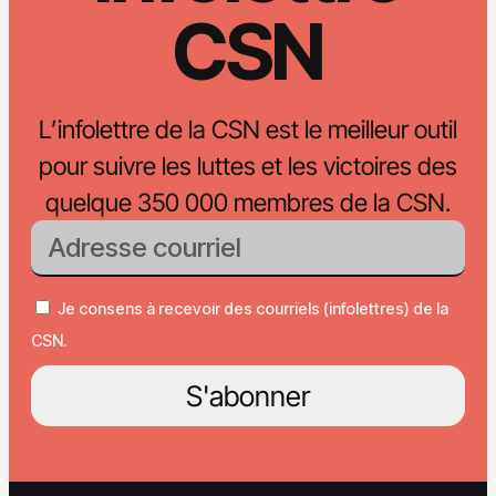
CSN
L’infolettre de la CSN est le meilleur outil
pour suivre les luttes et les victoires des
quelque 350 000 membres de la CSN.
Je consens à recevoir des courriels (infolettres) de la
CSN.
S'abonner