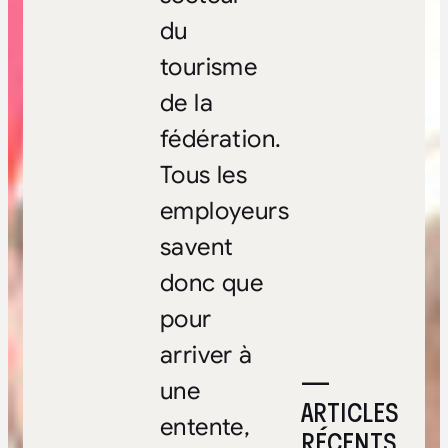
du
tourisme
de la
fédération.
Tous les
employeurs
savent
donc que
pour
arriver à
—
une
ARTICLES
entente,
RÉCENTS