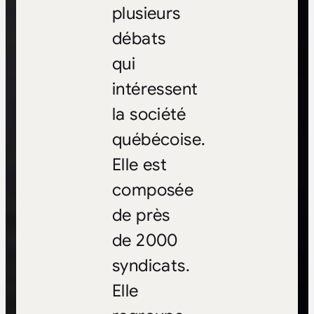
plusieurs
débats
qui
intéressent
la société
québécoise.
Elle est
composée
de près
de 2000
syndicats.
Elle