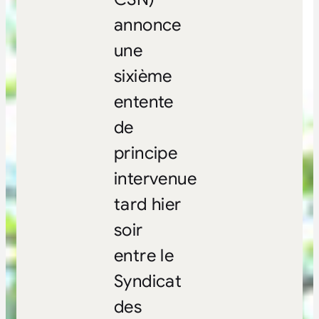
annonce
une
sixième
entente
de
principe
intervenue
tard hier
soir
entre le
Syndicat
des