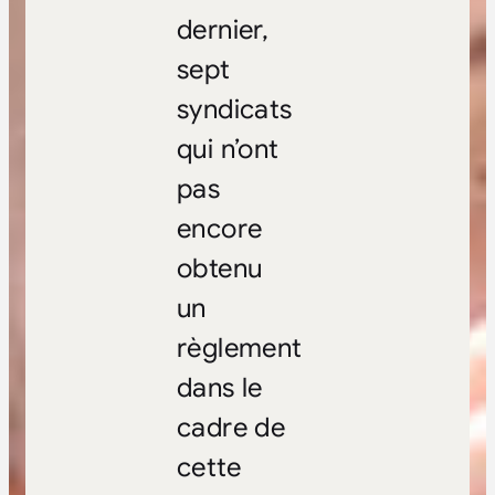
dernier,
sept
syndicats
qui n’ont
pas
encore
obtenu
un
règlement
dans le
cadre de
cette