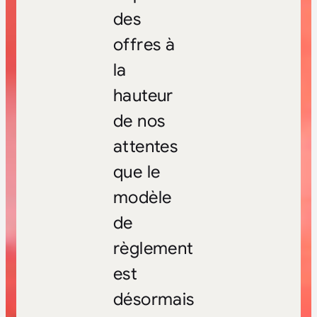
des
offres à
la
hauteur
de nos
attentes
que le
modèle
de
règlement
est
désormais