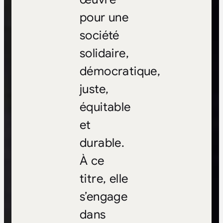
pour une
société
solidaire,
démocratique,
juste,
équitable
et
durable.
À ce
titre, elle
s’engage
dans