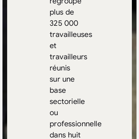
regroupe
plus de
325 000
travailleuses
et
travailleurs
réunis
sur une
base
sectorielle
ou
professionnelle
dans huit