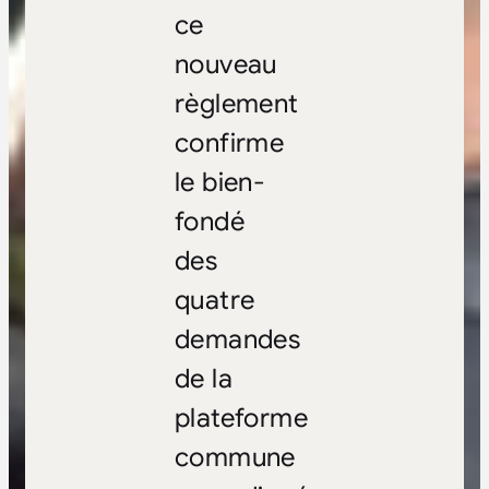
ce
nouveau
règlement
confirme
le bien-
fondé
des
quatre
demandes
de la
plateforme
commune