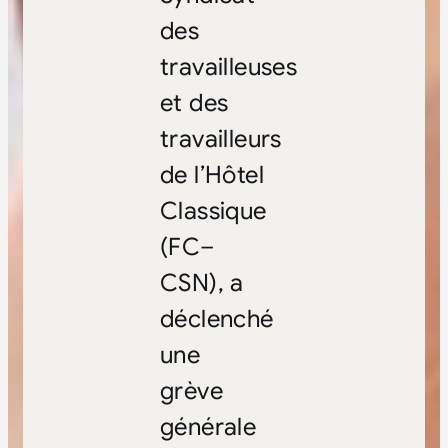
des
travailleuses
et des
travailleurs
de l’Hôtel
Classique
(FC–
CSN), a
déclenché
une
grève
générale