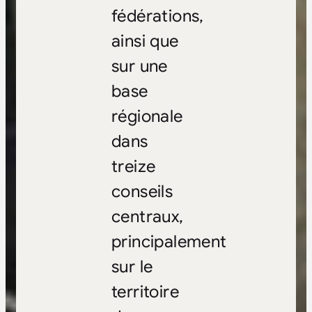
fédérations,
ainsi que
sur une
base
régionale
dans
treize
conseils
centraux,
principalement
sur le
territoire