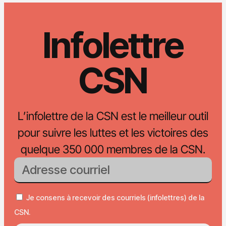
Infolettre
CSN
L’infolettre de la CSN est le meilleur outil
pour suivre les luttes et les victoires des
quelque 350 000 membres de la CSN.
Je consens à recevoir des courriels (infolettres) de la
CSN.