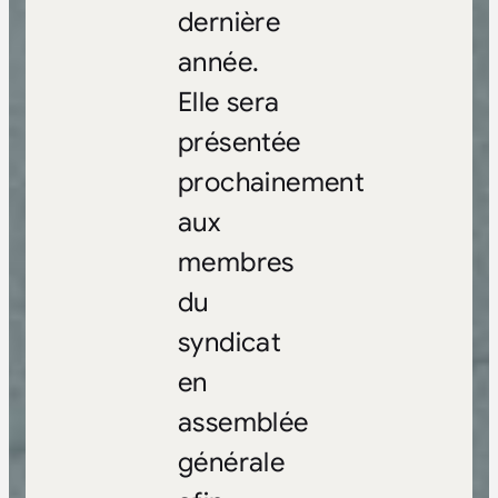
dernière
année.
Elle sera
présentée
prochainement
aux
membres
du
syndicat
en
assemblée
générale