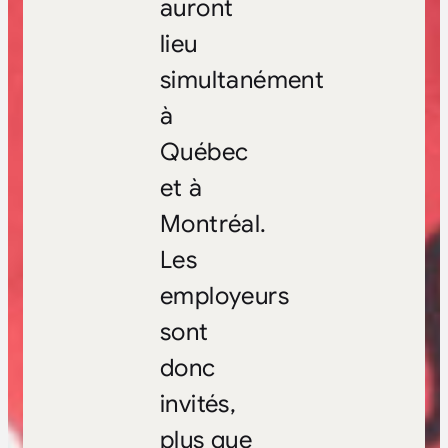
auront
lieu
simultanément
à
Québec
et à
Montréal.
Les
employeurs
sont
donc
invités,
plus que