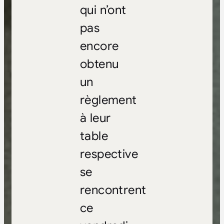
qui n’ont
pas
encore
obtenu
un
règlement
à leur
table
respective
se
rencontrent
ce