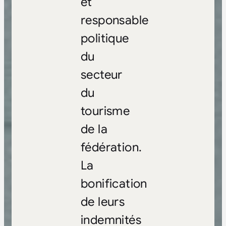
et
responsable
politique
du
secteur
du
tourisme
de la
fédération.
La
bonification
de leurs
indemnités