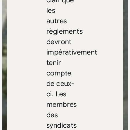
les
autres
règlements
devront
impérativement
tenir
compte
de ceux-
ci. Les
membres
des
syndicats