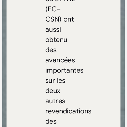
(FC–
CSN) ont
aussi
obtenu
des
avancées
importantes
sur les
deux
autres
revendications
des