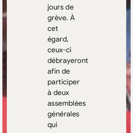
jours de
grève. À
cet
égard,
ceux-ci
débrayeront
afin de
participer
à deux
assemblées
générales
qui