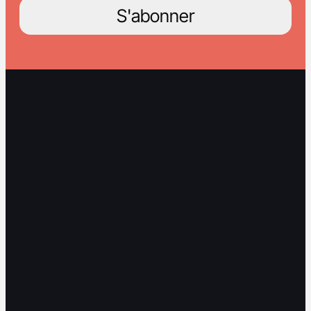
S'abonner