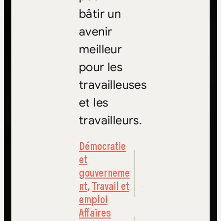
bâtir un
avenir
meilleur
pour les
travailleuses
et les
travailleurs.
Démocratie
et
gouverneme
nt
,
Travail et
emploi
Affaires