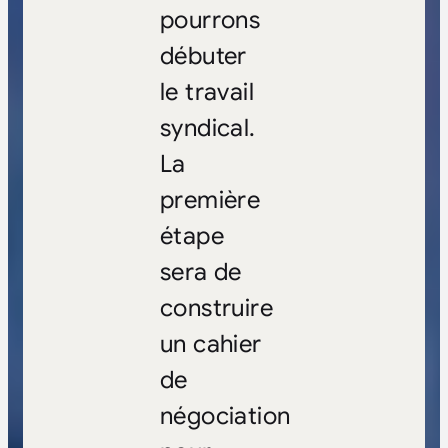
pourrons
débuter
le travail
syndical.
La
première
étape
sera de
construire
un cahier
de
négociation