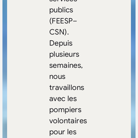
publics
(FEESP
–
CSN
).
Depuis
plusieurs
semaines,
nous
travaillons
avec les
pompiers
volontaires
pour les