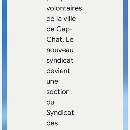
volontaires
de la ville
de Cap-
Chat. Le
nouveau
syndicat
devient
une
section
du
Syndicat
des