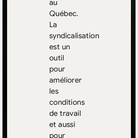
au
Québec.
La
syndicalisation
est un
outil
pour
améliorer
les
conditions
de travail
et aussi
pour