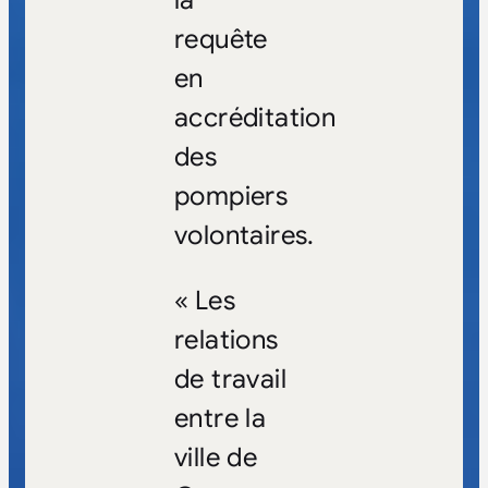
requête
en
accréditation
des
pompiers
volontaires.
« Les
relations
de travail
entre la
ville de