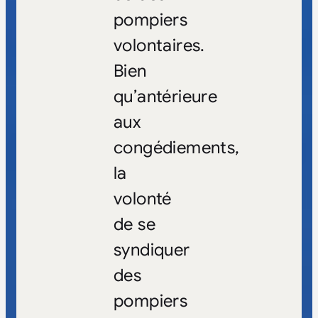
pompiers
volontaires.
Bien
qu’antérieure
aux
congédiements,
la
volonté
de se
syndiquer
des
pompiers