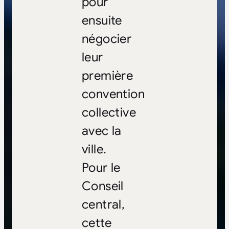
pour
ensuite
négocier
leur
première
convention
collective
avec la
ville.
Pour le
Conseil
central,
cette