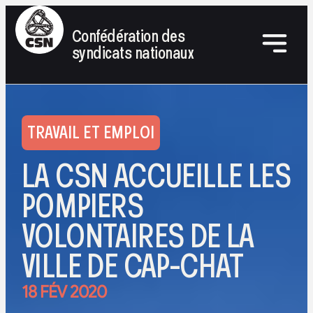
Confédération des
syndicats nationaux
TRAVAIL ET EMPLOI
LA CSN ACCUEILLE LES
POMPIERS
VOLONTAIRES DE LA
VILLE DE CAP-CHAT
18 FÉV 2020