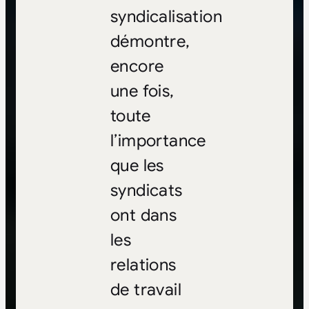
syndicalisation
démontre,
encore
une fois,
toute
l’importance
que les
syndicats
ont dans
les
relations
de travail