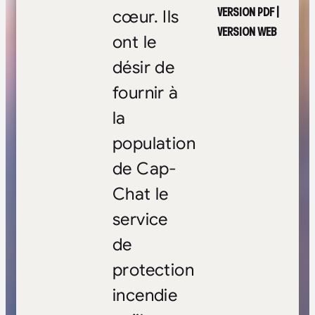
VERSION PDF
|
cœur. Ils
VERSION WEB
ont le
désir de
fournir à
la
population
de Cap-
Chat le
service
de
protection
incendie