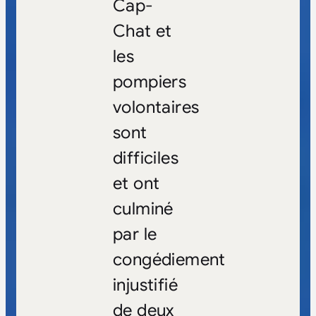
Cap-
Chat et
les
pompiers
volontaires
sont
difficiles
et ont
culminé
par le
congédiement
injustifié
de deux