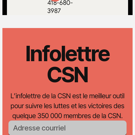
418-680-
3987
Infolettre
CSN
L’infolettre de la CSN est le meilleur outil
pour suivre les luttes et les victoires des
quelque 350 000 membres de la CSN.