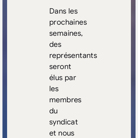
Dans les
prochaines
semaines,
des
représentants
seront
élus par
les
membres
du
syndicat
et nous