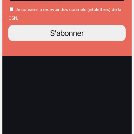
Je consens à recevoir des courriels (infolettres) de la
CSN.
S'abonner