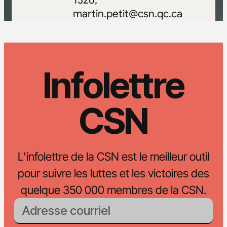
martin.petit@csn.qc.ca
Infolettre
CSN
L’infolettre de la CSN est le meilleur outil
pour suivre les luttes et les victoires des
quelque 350 000 membres de la CSN.