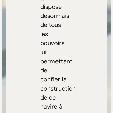
dispose
désormais
de tous
les
pouvoirs
lui
permettant
de
confier la
construction
de ce
navire à