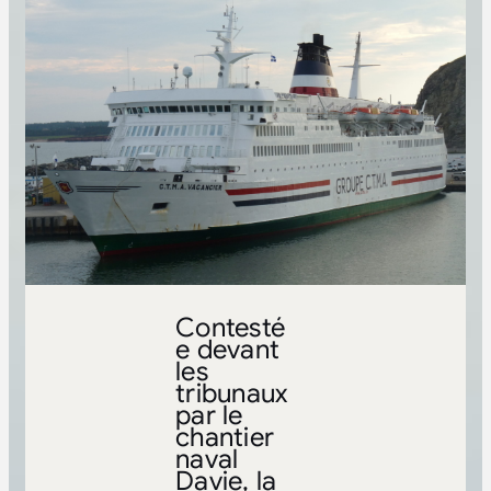
Contesté
e devant
les
tribunaux
par le
chantier
naval
Davie, la