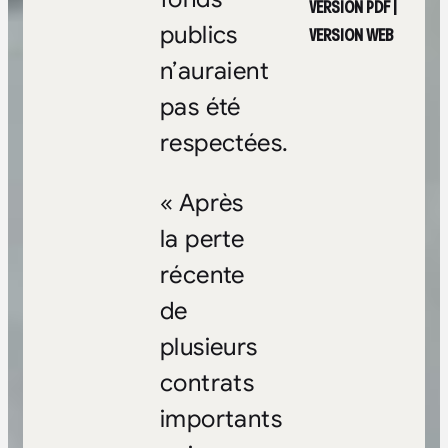
VERSION PDF
|
publics
VERSION WEB
n’auraient
pas été
respectées.
« Après
la perte
récente
de
plusieurs
contrats
importants