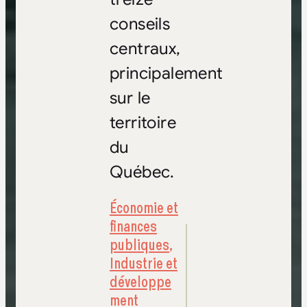
conseils
centraux,
principalement
sur le
territoire
du
Québec.
Économie et
finances
publiques
,
Industrie et
développe
ment