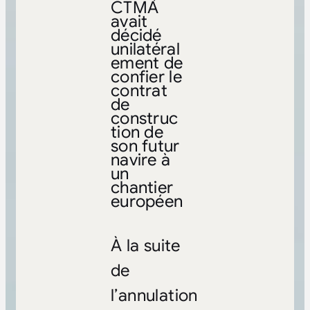
CTMA
avait
décidé
unilatéral
ement de
confier le
contrat
de
construc
tion de
son futur
navire à
un
chantier
européen
À la suite
de
l’annulation