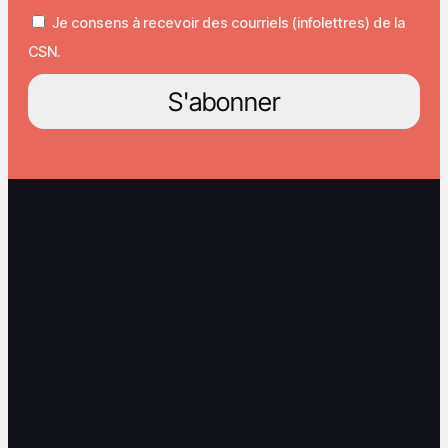
Je consens à recevoir des courriels (infolettres) de la
CSN.
S'abonner