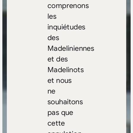
comprenons
les
inquiétudes
des
Madeliniennes
et des
Madelinots
et nous
ne
souhaitons
pas que
cette