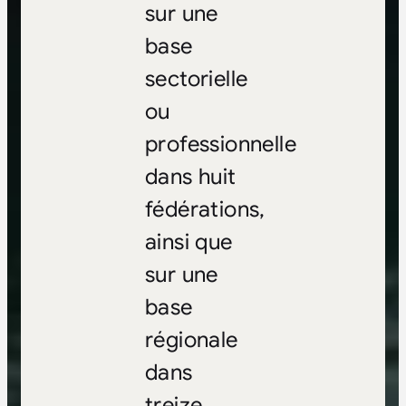
sur une
base
sectorielle
ou
professionnelle
dans huit
fédérations,
ainsi que
sur une
base
régionale
dans
treize