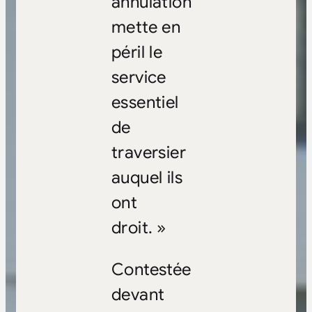
annulation
mette en
péril le
service
essentiel
de
traversier
auquel ils
ont
droit. »
Contestée
devant