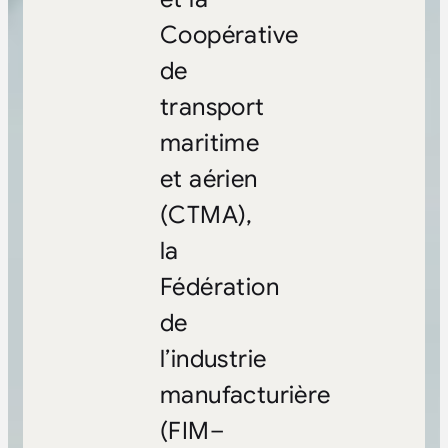
Coopérative
de
transport
maritime
et aérien
(CTMA),
la
Fédération
de
l’industrie
manufacturière
(FIM–