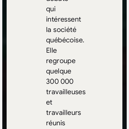
qui
intéressent
la société
québécoise.
Elle
regroupe
quelque
300 000
travailleuses
et
travailleurs
réunis