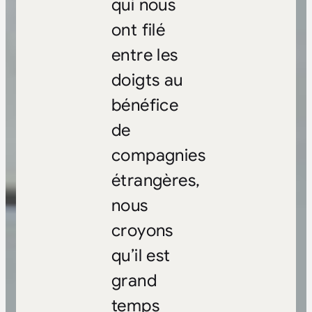
qui nous
ont filé
entre les
doigts au
bénéfice
de
compagnies
étrangères,
nous
croyons
qu’il est
grand
temps