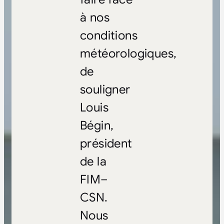
à nos
conditions
météorologiques,
de
souligner
Louis
Bégin,
président
de la
FIM–
CSN.
Nous