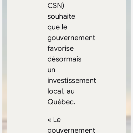
CSN)
souhaite
que le
gouvernement
favorise
désormais
un
investissement
local, au
Québec.
« Le
gouvernement