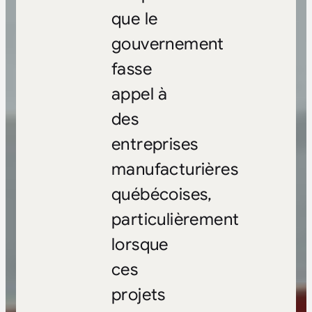
que le
gouvernement
fasse
appel à
des
entreprises
manufacturières
québécoises,
particulièrement
lorsque
ces
projets