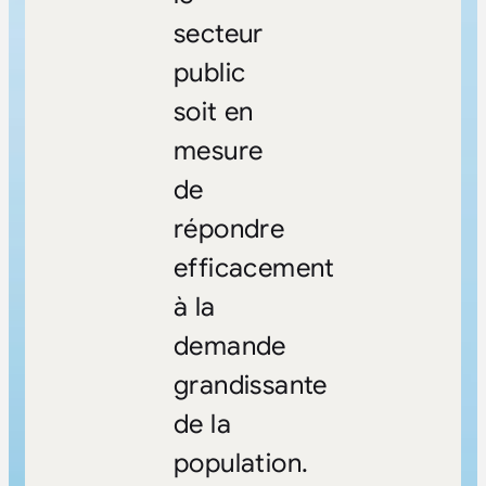
secteur
public
soit en
mesure
de
répondre
efficacement
à la
demande
grandissante
de la
population.