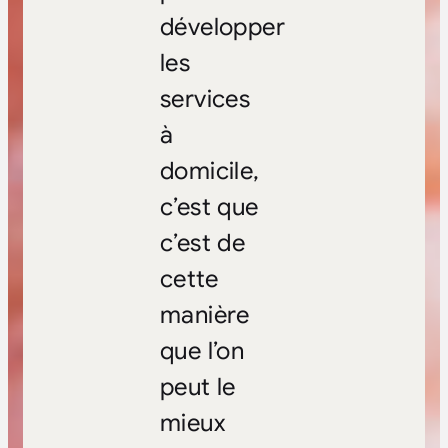
développer
les
services
à
domicile,
c’est que
c’est de
cette
manière
que l’on
peut le
mieux