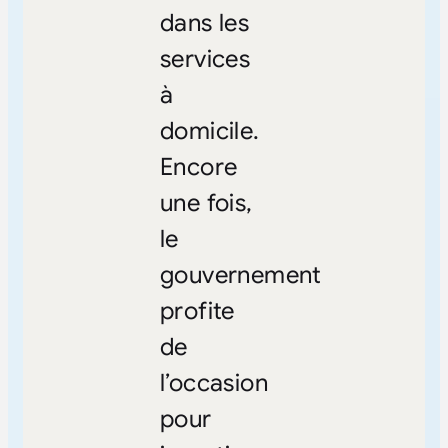
dans les
services
à
domicile.
Encore
une fois,
le
gouvernement
profite
de
l’occasion
pour