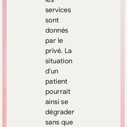
services
sont
donnés
par le
privé. La
situation
d’un
patient
pourrait
ainsi se
dégrader
sans que