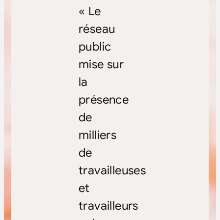
« Le
réseau
public
mise sur
la
présence
de
milliers
de
travailleuses
et
travailleurs