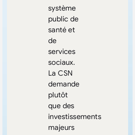
système
public de
santé et
de
services
sociaux.
La CSN
demande
plutôt
que des
investissements
majeurs