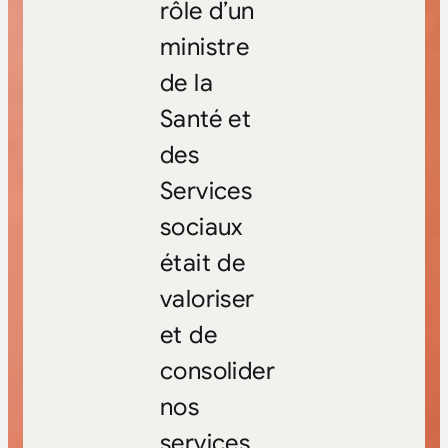
rôle d’un
ministre
de la
Santé et
des
Services
sociaux
était de
valoriser
et de
consolider
nos
services