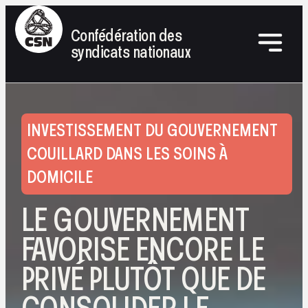
Confédération des
syndicats nationaux
INVESTISSEMENT DU GOUVERNEMENT
COUILLARD DANS LES SOINS À
DOMICILE
LE GOUVERNEMENT
FAVORISE ENCORE LE
PRIVÉ PLUTÔT QUE DE