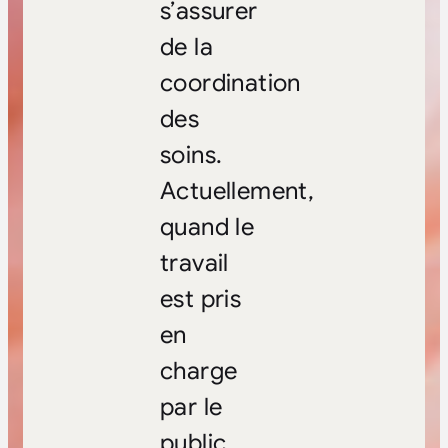
s’assurer
de la
coordination
des
soins.
Actuellement,
quand le
travail
est pris
en
charge
par le
public,