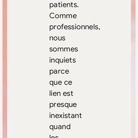
patients.
Comme
professionnels,
nous
sommes
inquiets
parce
que ce
lien est
presque
inexistant
quand
les