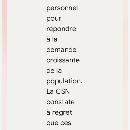
personnel
pour
répondre
à la
demande
croissante
de la
population.
La CSN
constate
à regret
que ces