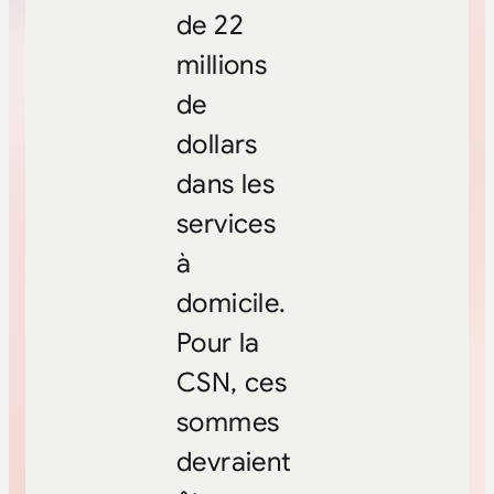
de 22
millions
de
dollars
dans les
services
à
domicile.
Pour la
CSN, ces
sommes
devraient