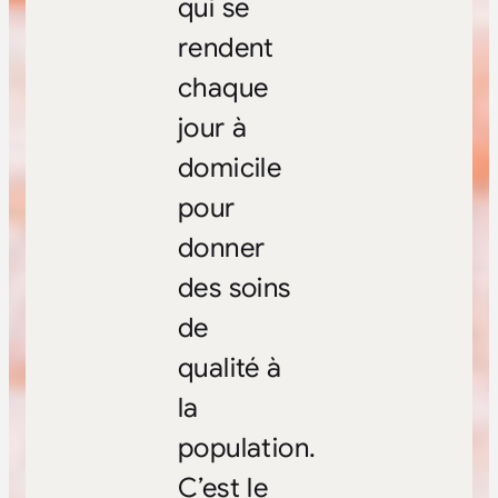
qui se
rendent
chaque
jour à
domicile
pour
donner
des soins
de
qualité à
la
population.
C’est le