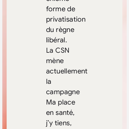
forme de
privatisation
du règne
libéral.
La CSN
mène
actuellement
la
campagne
Ma place
en santé,
j’y tiens,