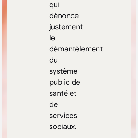
qui
dénonce
justement
le
démantèlement
du
système
public de
santé et
de
services
sociaux.