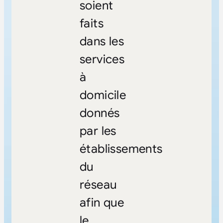
soient
faits
dans les
services
à
domicile
donnés
par les
établissements
du
réseau
afin que
le