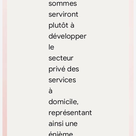
sommes
serviront
plutôt à
développer
le
secteur
privé des
services
à
domicile,
représentant
ainsi une
énième