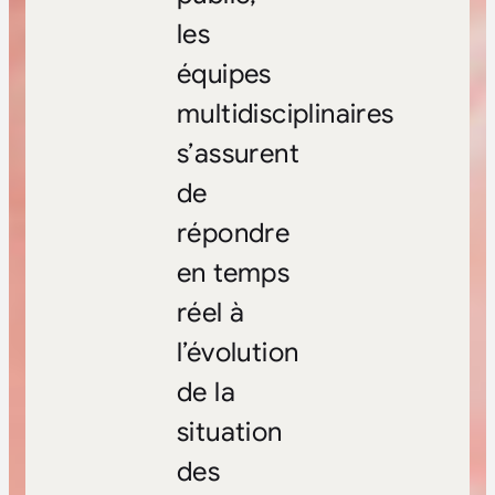
les
équipes
multidisciplinaires
s’assurent
de
répondre
en temps
réel à
l’évolution
de la
situation
des