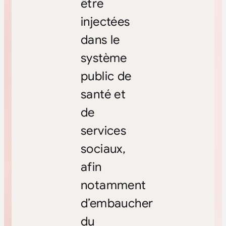
être
injectées
dans le
système
public de
santé et
de
services
sociaux,
afin
notamment
d’embaucher
du