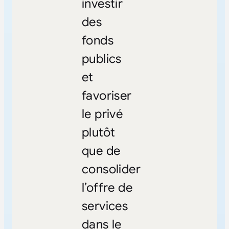
investir
des
fonds
publics
et
favoriser
le privé
plutôt
que de
consolider
l’offre de
services
dans le