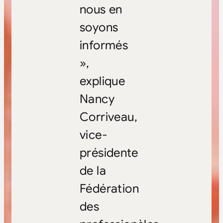
nous en
soyons
informés
»,
explique
Nancy
Corriveau,
vice-
présidente
de la
Fédération
des