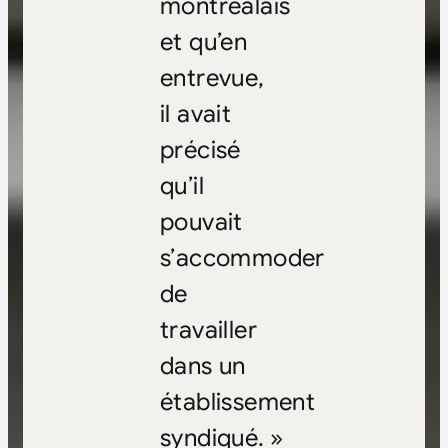
montréalais
et qu’en
entrevue,
il avait
précisé
qu’il
pouvait
s’accommoder
de
travailler
dans un
établissement
syndiqué. »