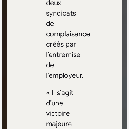
deux
syndicats
de
complaisance
créés par
l’entremise
de
l’employeur.
« Il s’agit
d’une
victoire
majeure