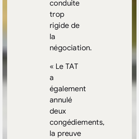
conduite
trop
rigide de
la
négociation.
« Le TAT
a
également
annulé
deux
congédiements,
la preuve