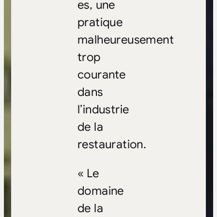
es, une
pratique
malheureusement
trop
courante
dans
l’industrie
de la
restauration.
« Le
domaine
de la