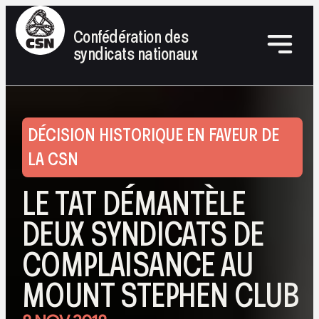
Confédération des
syndicats nationaux
DÉCISION HISTORIQUE EN FAVEUR DE
LA CSN
LE TAT DÉMANTÈLE
DEUX SYNDICATS DE
COMPLAISANCE AU
MOUNT STEPHEN CLUB