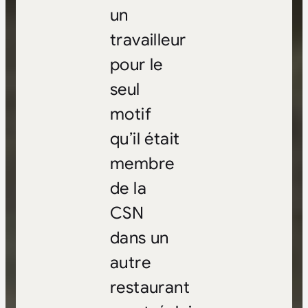
un
travailleur
pour le
seul
motif
qu’il était
membre
de la
CSN
dans un
autre
restaurant