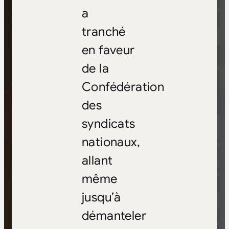
a
tranché
en faveur
de la
Confédération
des
syndicats
nationaux,
allant
même
jusqu’à
démanteler