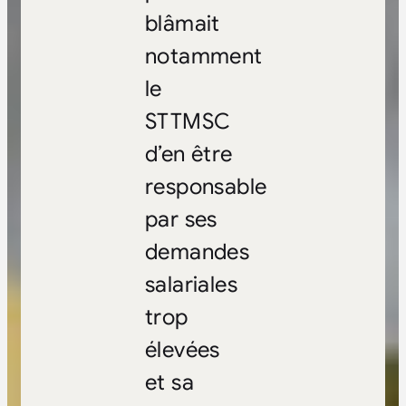
blâmait
notamment
le
STTMSC
d’en être
responsable
par ses
demandes
salariales
trop
élevées
et sa