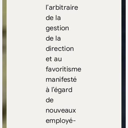
l’arbitraire
de la
gestion
de la
direction
et au
favoritisme
manifesté
à l’égard
de
nouveaux
employé-