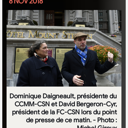
8 NOV 2018
Dominique Daigneault, présidente du
CCMM-CSN et David Bergeron-Cyr,
président de la FC-CSN lors du point
de presse de ce matin. - Photo :