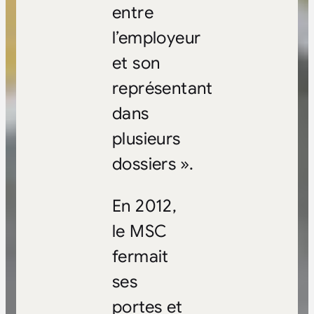
entre
l’employeur
et son
représentant
dans
plusieurs
dossiers ».
En 2012,
le MSC
fermait
ses
portes et