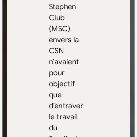
Stephen
Club
(MSC)
envers la
CSN
n’avaient
pour
objectif
que
d’entraver
le travail
du