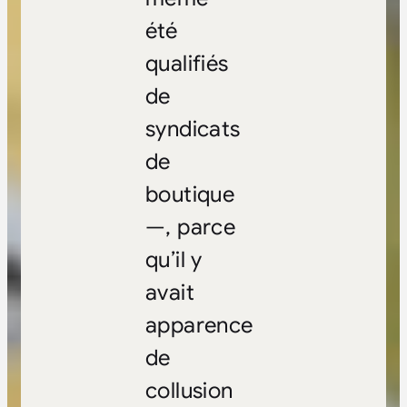
été
qualifiés
de
syndicats
de
boutique
—, parce
qu’il y
avait
apparence
de
collusion