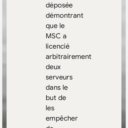
déposée
démontrant
que le
MSC a
licencié
arbitrairement
deux
serveurs
dans le
but de
les
empêcher