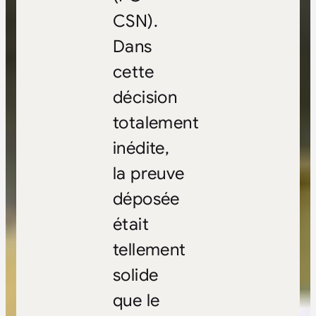
CSN).
Dans
cette
décision
totalement
inédite,
la preuve
déposée
était
tellement
solide
que le