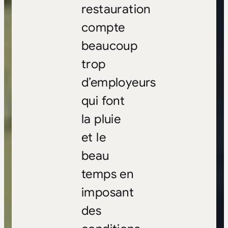
restauration
compte
beaucoup
trop
d’employeurs
qui font
la pluie
et le
beau
temps en
imposant
des