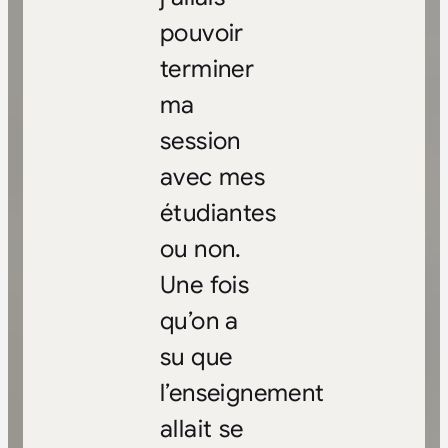
pouvoir
terminer
ma
session
avec mes
étudiantes
ou non.
Une fois
qu’on a
su que
l’enseignement
allait se