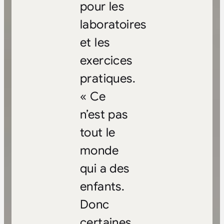
pour les
laboratoires
et les
exercices
pratiques.
« Ce
n’est pas
tout le
monde
qui a des
enfants.
Donc
certaines