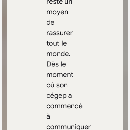
reste un
moyen
de
rassurer
tout le
monde.
Dès le
moment
où son
cégep a
commencé
à
communiquer