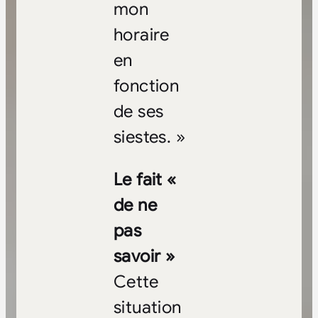
mon
horaire
en
fonction
de ses
siestes. »
Le fait «
de ne
pas
savoir »
Cette
situation