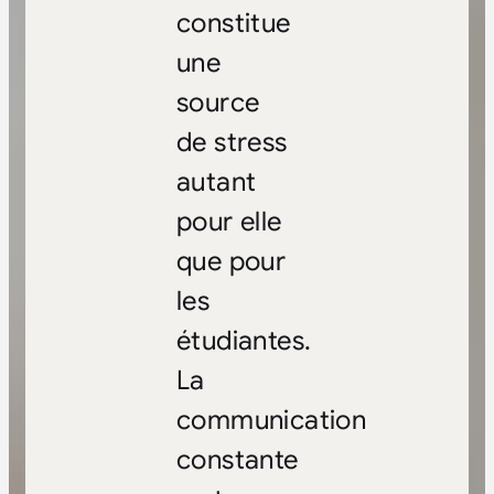
constitue
une
source
de stress
autant
pour elle
que pour
les
étudiantes.
La
communication
constante