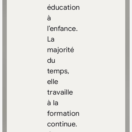
éducation
à
l’enfance.
La
majorité
du
temps,
elle
travaille
à la
formation
continue.