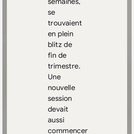
semaines,
se
trouvaient
en plein
blitz de
fin de
trimestre.
Une
nouvelle
session
devait
aussi
commencer