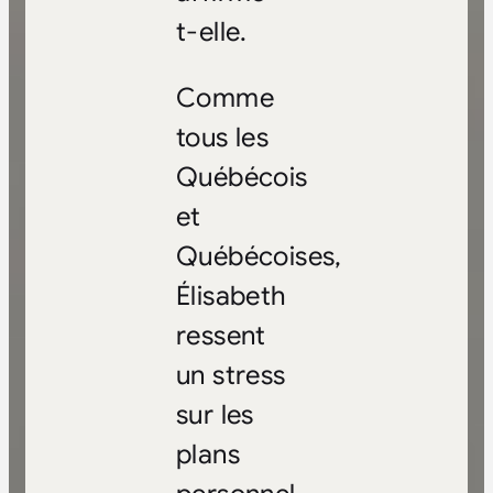
t-elle.
Comme
tous les
Québécois
et
Québécoises,
Élisabeth
ressent
un stress
sur les
plans