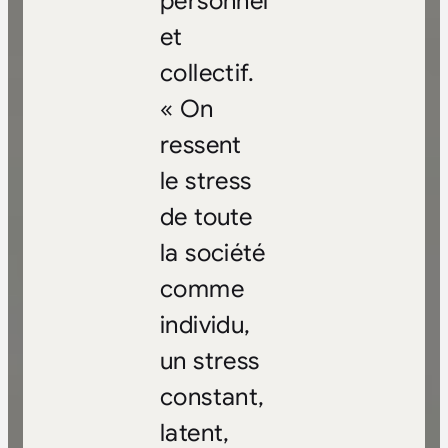
personnel
et
collectif.
« On
ressent
le stress
de toute
la société
comme
individu,
un stress
constant,
latent,