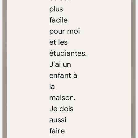
plus
facile
pour moi
et les
étudiantes.
J’ai un
enfant à
la
maison.
Je dois
aussi
faire