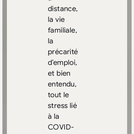
distance,
la vie
familiale,
la
précarité
d’emploi,
et bien
entendu,
tout le
stress lié
à la
COVID-