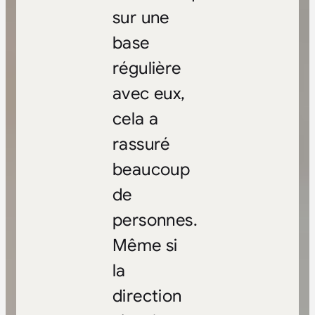
sur une
base
régulière
avec eux,
cela a
rassuré
beaucoup
de
personnes.
Même si
la
direction