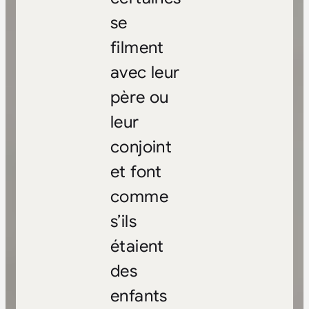
se
filment
avec leur
père ou
leur
conjoint
et font
comme
s’ils
étaient
des
enfants