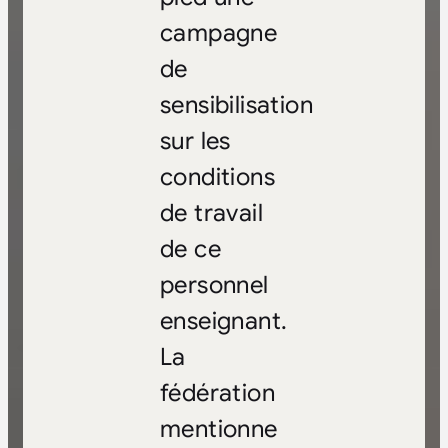
campagne
de
sensibilisation
sur les
conditions
de travail
de ce
personnel
enseignant.
La
fédération
mentionne