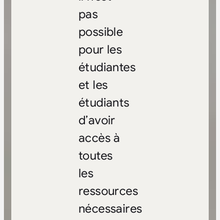
pas
possible
pour les
étudiantes
et les
étudiants
d’avoir
accès à
toutes
les
ressources
nécessaires