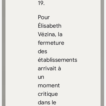
19.
Pour
Élisabeth
Vézina, la
fermeture
des
établissements
arrivait à
un
moment
critique
dans le