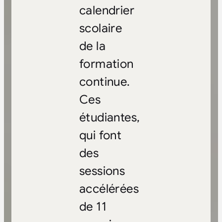
calendrier
scolaire
de la
formation
continue.
Ces
étudiantes,
qui font
des
sessions
accélérées
de 11