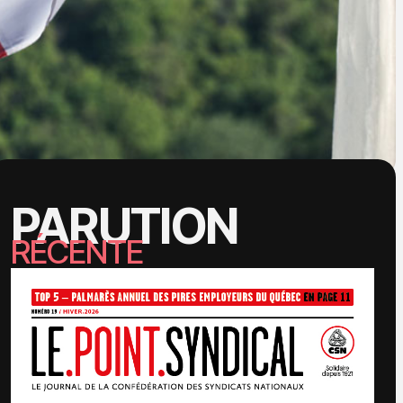
PARUTION
RÉCENTE