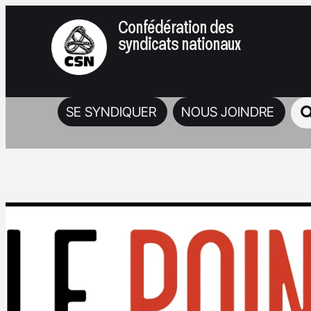
Confédération des
syndicats nationaux
SE SYNDIQUER
NOUS JOINDRE