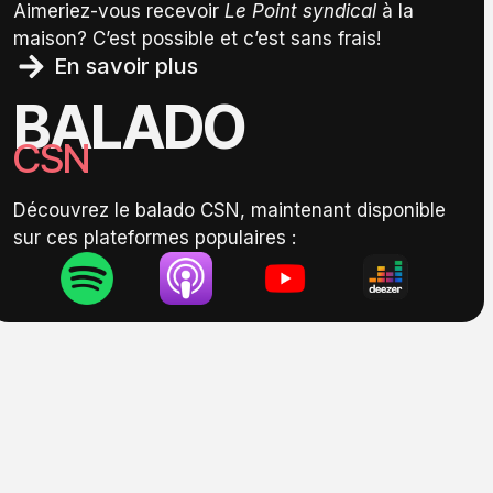
Aimeriez-vous recevoir
Le Point syndical
à la
maison? C’est possible et c’est sans frais!
En savoir plus
BALADO
CSN
Découvrez le balado CSN, maintenant disponible
sur ces plateformes populaires :