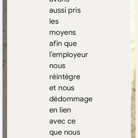
aussi pris
les
moyens
afin que
l’employeur
nous
réintègre
et nous
dédommage
en lien
avec ce
que nous