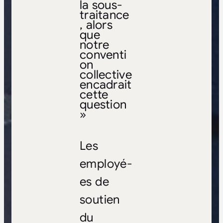
la sous-
traitance
, alors
que
notre
conventi
on
collective
encadrait
cette
question
»
Les
employé-
es de
soutien
du