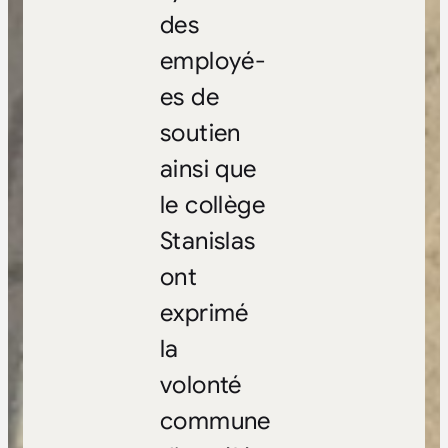
des
employé-
es de
soutien
ainsi que
le collège
Stanislas
ont
exprimé
la
volonté
commune