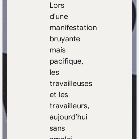
Lors
d’une
manifestation
bruyante
mais
pacifique,
les
travailleuses
et les
travailleurs,
aujourd’hui
sans