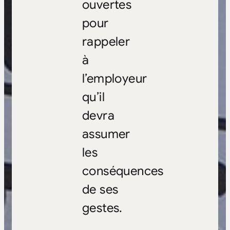
ouvertes
pour
rappeler
à
l’employeur
qu’il
devra
assumer
les
conséquences
de ses
gestes.