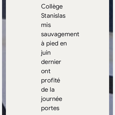
Collège
Stanislas
mis
sauvagement
à pied en
juin
dernier
ont
profité
de la
journée
portes