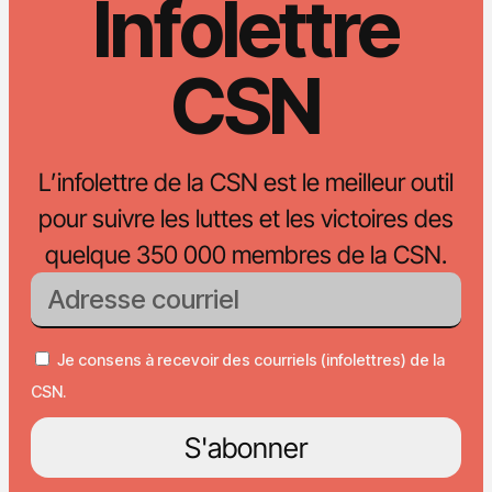
Infolettre
CSN
L’infolettre de la CSN est le meilleur outil
pour suivre les luttes et les victoires des
quelque 350 000 membres de la CSN.
Je consens à recevoir des courriels (infolettres) de la
CSN.
S'abonner