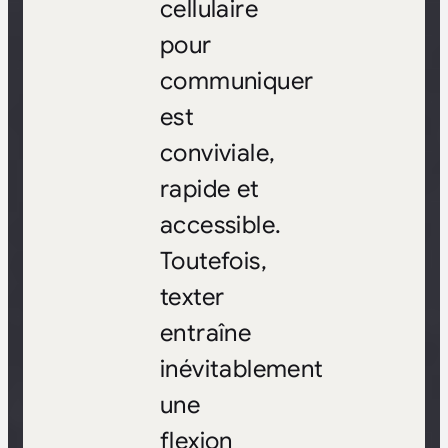
cellulaire
pour
communiquer
est
conviviale,
rapide et
accessible.
Toutefois,
texter
entraîne
inévitablement
une
flexion