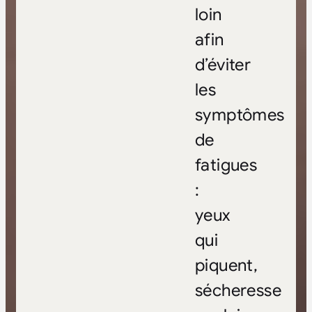
loin
afin
d’éviter
les
symptômes
de
fatigues
:
yeux
qui
piquent,
sécheresse