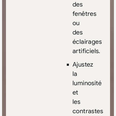
des
fenêtres
ou
des
éclairages
artificiels.
Ajustez
la
luminosité
et
les
contrastes