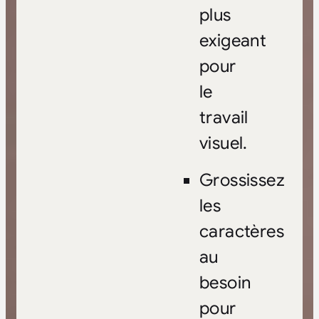
plus
exigeant
pour
le
travail
visuel.
Grossissez
les
caractères
au
besoin
pour