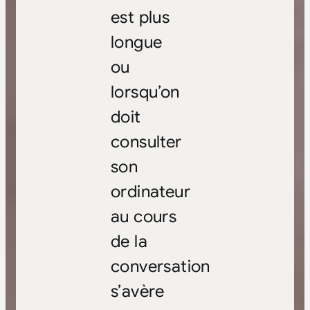
est plus
longue
ou
lorsqu’on
doit
consulter
son
ordinateur
au cours
de la
conversation
s’avère