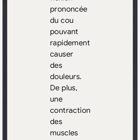
prononcée
du cou
pouvant
rapidement
causer
des
douleurs.
De plus,
une
contraction
des
muscles