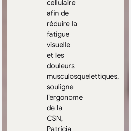
cellulaire
afin de
réduire la
fatigue
visuelle
et les
douleurs
musculosquelettiques,
souligne
l’ergonome
de la
CSN,
Patricia