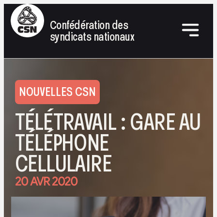
Confédération des
syndicats nationaux
NOUVELLES CSN
TÉLÉTRAVAIL : GARE AU
TÉLÉPHONE
CELLULAIRE
20 AVR 2020