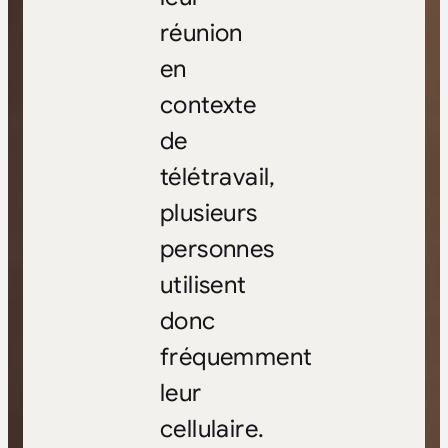
réunion
en
contexte
de
télétravail,
plusieurs
personnes
utilisent
donc
fréquemment
leur
cellulaire.