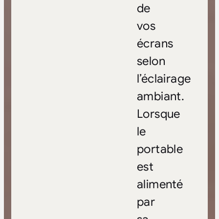
de
vos
écrans
selon
l’éclairage
ambiant.
Lorsque
le
portable
est
alimenté
par