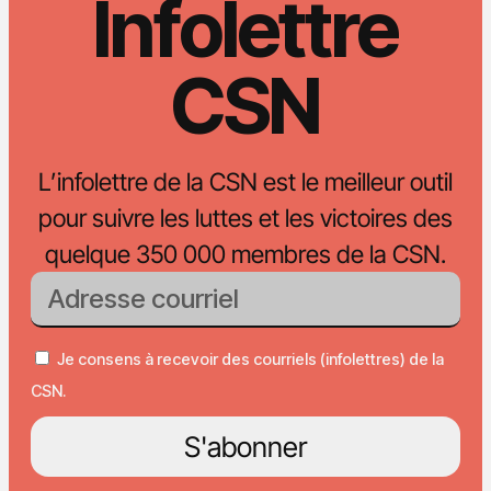
Infolettre
CSN
L’infolettre de la CSN est le meilleur outil
pour suivre les luttes et les victoires des
quelque 350 000 membres de la CSN.
Je consens à recevoir des courriels (infolettres) de la
CSN.
S'abonner