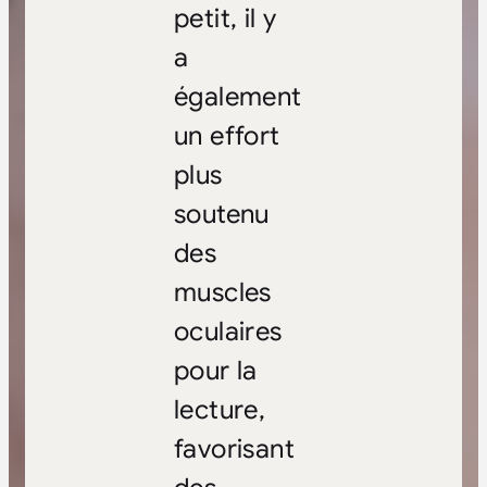
petit, il y
a
également
un effort
plus
soutenu
des
muscles
oculaires
pour la
lecture,
favorisant