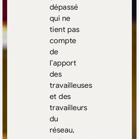
dépassé
qui ne
tient pas
compte
de
l’apport
des
travailleuses
et des
travailleurs
du
réseau,