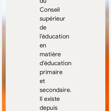
du
Conseil
supérieur
de
l’éducation
en
matière
d’éducation
primaire
et
secondaire.
Il existe
depuis