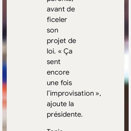
avant de
ficeler
son
projet de
loi. « Ça
sent
encore
une fois
l’improvisation »,
ajoute la
présidente.