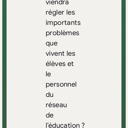
viendra
régler les
importants
problèmes
que
vivent les
élèves et
le
personnel
du
réseau
de
l’éducation ?