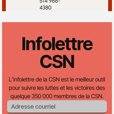
514 966-
4380
Infolettre
CSN
L’infolettre de la CSN est le meilleur outil
pour suivre les luttes et les victoires des
quelque 350 000 membres de la CSN.