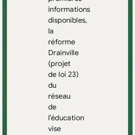
informations
disponibles,
la
réforme
Drainville
(projet
de loi 23)
du
réseau
de
l’éducation
vise