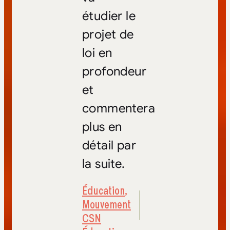
étudier le
projet de
loi en
profondeur
et
commentera
plus en
détail par
la suite.
Éducation
,
Mouvement
CSN