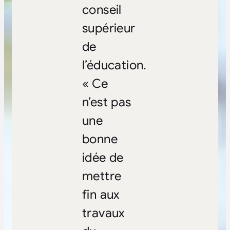
conseil
supérieur
de
l’éducation.
« Ce
n’est pas
une
bonne
idée de
mettre
fin aux
travaux