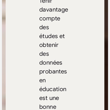
Tenir
davantage
compte
des
études et
obtenir
des
données
probantes
en
éducation
est une
bonne