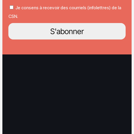
Je consens à recevoir des courriels (infolettres) de la
CSN.
S'abonner