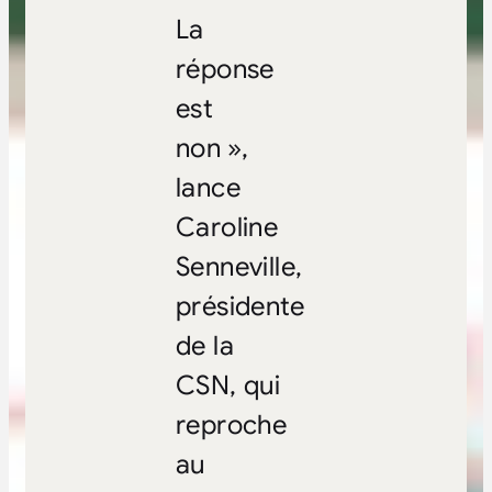
La
réponse
est
non »,
lance
Caroline
Senneville,
présidente
de la
CSN, qui
reproche
au