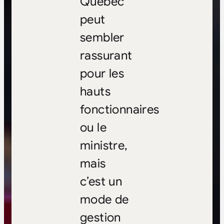
Québec
peut
sembler
rassurant
pour les
hauts
fonctionnaires
ou le
ministre,
mais
c’est un
mode de
gestion