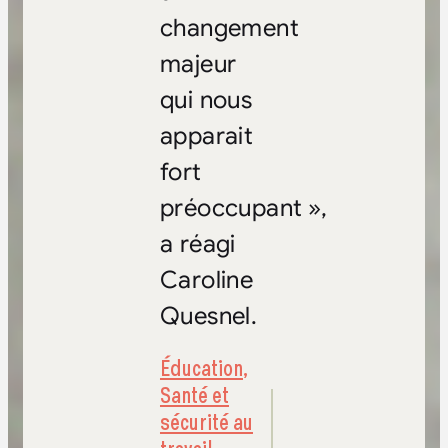
changement
majeur
qui nous
apparait
fort
préoccupant »,
a réagi
Caroline
Quesnel.
Éducation
,
Santé et
sécurité au