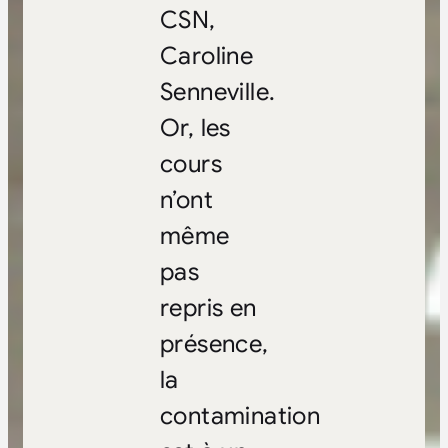
CSN,
Caroline
Senneville.
Or, les
cours
n’ont
même
pas
repris en
présence,
la
contamination