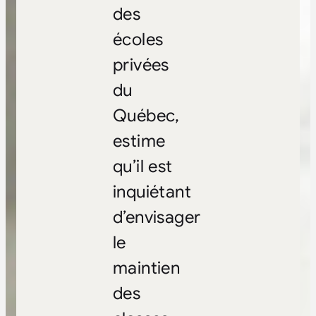
des
écoles
privées
du
Québec,
estime
qu’il est
inquiétant
d’envisager
le
maintien
des