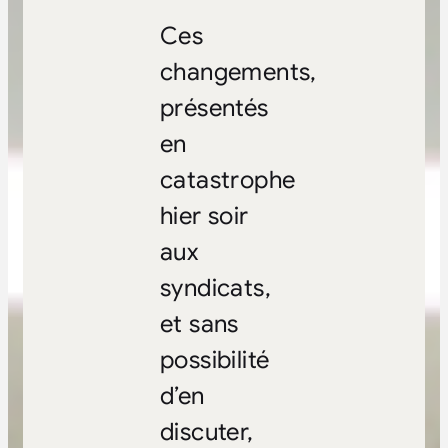
Ces
changements,
présentés
en
catastrophe
hier soir
aux
syndicats,
et sans
possibilité
d’en
discuter,