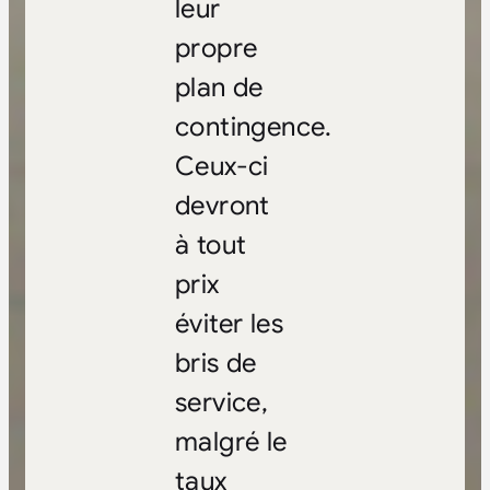
leur
propre
plan de
contingence.
Ceux-ci
devront
à tout
prix
éviter les
bris de
service,
malgré le
taux