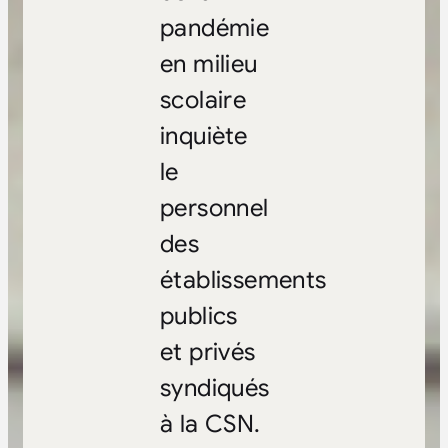
pandémie
en milieu
scolaire
inquiète
le
personnel
des
établissements
publics
et privés
syndiqués
à la CSN.