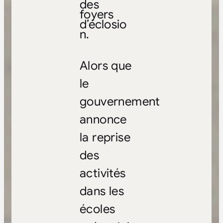
des
foyers
d’éclosio
n.
Alors que
le
gouvernement
annonce
la reprise
des
activités
dans les
écoles