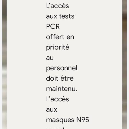
L’accès
aux tests
PCR
offert en
priorité
au
personnel
doit être
maintenu.
L’accès
aux
masques N95