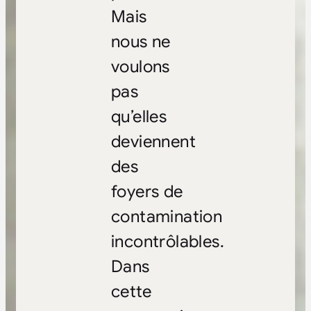
Mais
nous ne
voulons
pas
qu’elles
deviennent
des
foyers de
contamination
incontrôlables.
Dans
cette