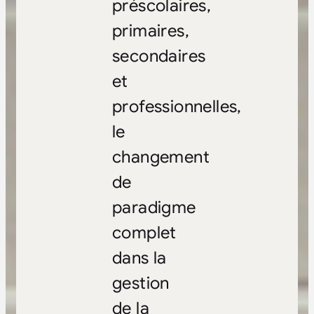
préscolaires,
primaires,
secondaires
et
professionnelles,
le
changement
de
paradigme
complet
dans la
gestion
de la