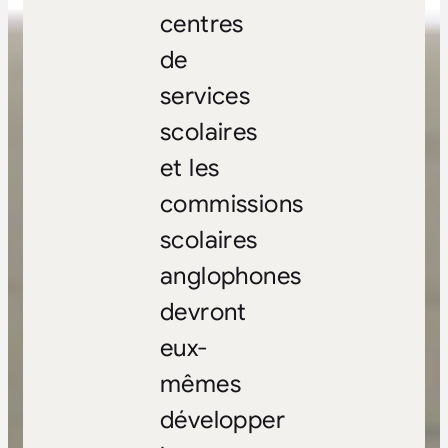
centres
de
services
scolaires
et les
commissions
scolaires
anglophones
devront
eux-
mêmes
développer