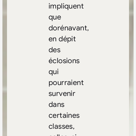
impliquent
que
dorénavant,
en dépit
des
éclosions
qui
pourraient
survenir
dans
certaines
classes,