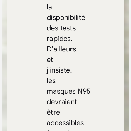
la
disponibilité
des tests
rapides.
D’ailleurs,
et
j’insiste,
les
masques N95
devraient
être
accessibles