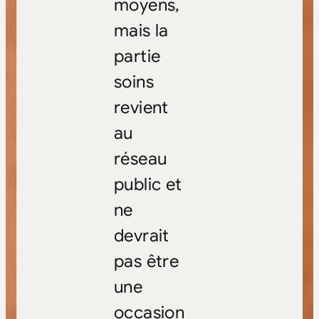
moyens,
mais la
partie
soins
revient
au
réseau
public et
ne
devrait
pas être
une
occasion