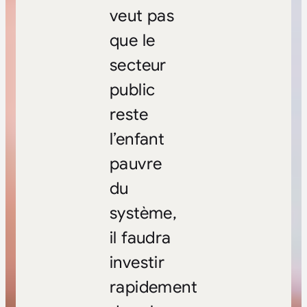
veut pas
que le
secteur
public
reste
l’enfant
pauvre
du
système,
il faudra
investir
rapidement