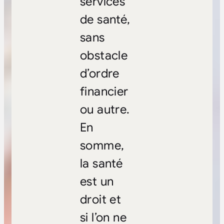
services
de santé,
sans
obstacle
d’ordre
financier
ou autre.
En
somme,
la santé
est un
droit et
si l’on ne