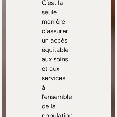
C’est la
seule
manière
d’assurer
un accès
équitable
aux soins
et aux
services
à
l’ensemble
de la
population,