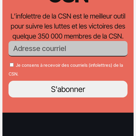
L’infolettre de la CSN est le meilleur outil
pour suivre les luttes et les victoires des
quelque 350 000 membres de la CSN.
Je consens à recevoir des courriels (infolettres) de la
CSN.
S'abonner