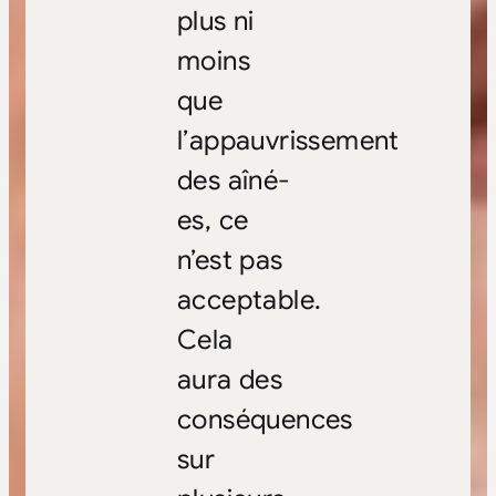
plus ni
moins
que
l’appauvrissement
des aîné-
es, ce
n’est pas
acceptable.
Cela
aura des
conséquences
sur