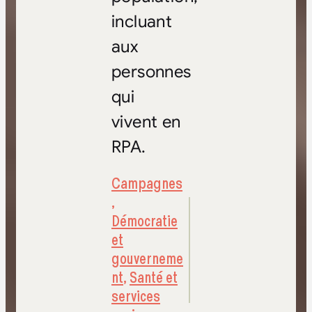
incluant
aux
personnes
qui
vivent en
RPA.
Campagnes
,
Démocratie
et
gouverneme
nt
,
Santé et
services