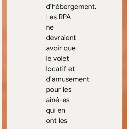
d’hébergement.
Les RPA
ne
devraient
avoir que
le volet
locatif et
d’amusement
pour les
ainé-es
qui en
ont les