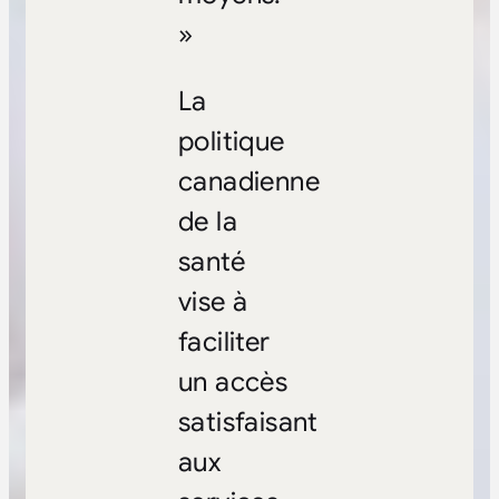
»
La
politique
canadienne
de la
santé
vise à
faciliter
un accès
satisfaisant
aux