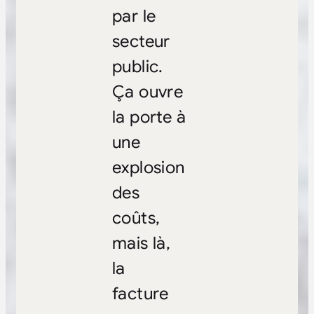
par le
secteur
public.
Ça ouvre
la porte à
une
explosion
des
coûts,
mais là,
la
facture