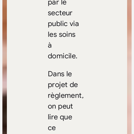
par le
secteur
public via
les soins
à
domicile.
Dans le
projet de
règlement,
on peut
lire que
ce