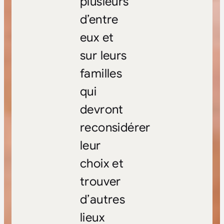
plusieurs
d’entre
eux et
sur leurs
familles
qui
devront
reconsidérer
leur
choix et
trouver
d’autres
lieux